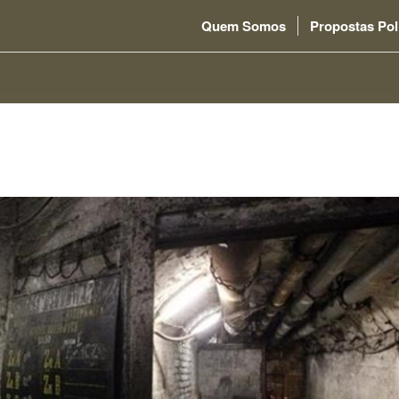
Quem Somos
Propostas Pol