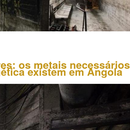
res: os metais necessários
gética existem em Angola