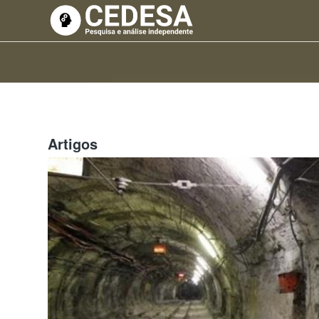
Artigos