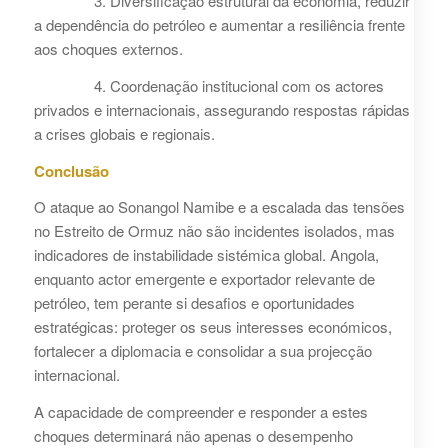
3. Diversificação estrutural da economia, reduzir
a dependência do petróleo e aumentar a resiliência frente
aos choques externos.
4. Coordenação institucional com os actores
privados e internacionais, assegurando respostas rápidas
a crises globais e regionais.
Conclusão
O ataque ao Sonangol Namibe e a escalada das tensões
no Estreito de Ormuz não são incidentes isolados, mas
indicadores de instabilidade sistémica global. Angola,
enquanto actor emergente e exportador relevante de
petróleo, tem perante si desafios e oportunidades
estratégicas: proteger os seus interesses económicos,
fortalecer a diplomacia e consolidar a sua projecção
internacional.
A capacidade de compreender e responder a estes
choques determinará não apenas o desempenho