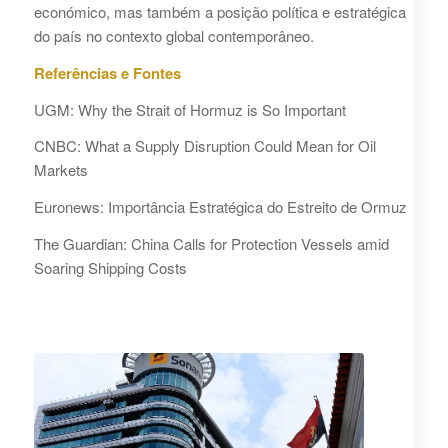
económico, mas também a posição política e estratégica
do país no contexto global contemporâneo.
Referências e Fontes
UGM: Why the Strait of Hormuz is So Important
CNBC: What a Supply Disruption Could Mean for Oil
Markets
Euronews: Importância Estratégica do Estreito de Ormuz
The Guardian: China Calls for Protection Vessels amid
Soaring Shipping Costs