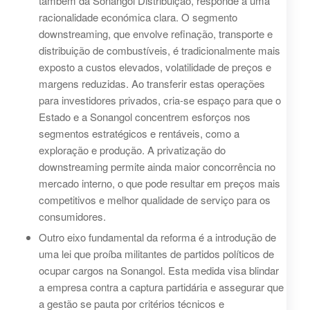
também da Sonangol Distribuição, responde a uma
racionalidade económica clara. O segmento
downstreaming, que envolve refinação, transporte e
distribuição de combustíveis, é tradicionalmente mais
exposto a custos elevados, volatilidade de preços e
margens reduzidas. Ao transferir estas operações
para investidores privados, cria-se espaço para que o
Estado e a Sonangol concentrem esforços nos
segmentos estratégicos e rentáveis, como a
exploração e produção. A privatização do
downstreaming permite ainda maior concorrência no
mercado interno, o que pode resultar em preços mais
competitivos e melhor qualidade de serviço para os
consumidores.
Outro eixo fundamental da reforma é a introdução de
uma lei que proíba militantes de partidos políticos de
ocupar cargos na Sonangol. Esta medida visa blindar
a empresa contra a captura partidária e assegurar que
a gestão se pauta por critérios técnicos e