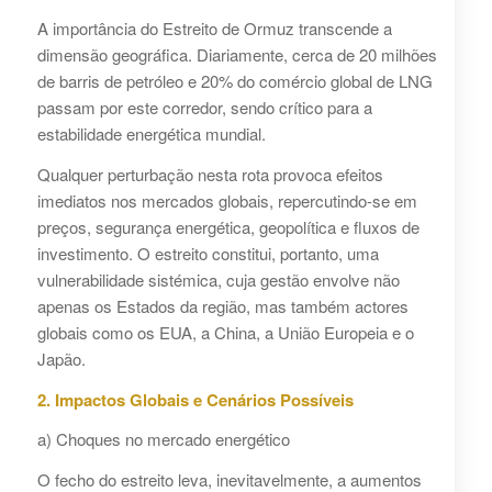
A importância do Estreito de Ormuz transcende a
dimensão geográfica. Diariamente, cerca de 20 milhões
de barris de petróleo e 20% do comércio global de LNG
passam por este corredor, sendo crítico para a
estabilidade energética mundial.
Qualquer perturbação nesta rota provoca efeitos
imediatos nos mercados globais, repercutindo-se em
preços, segurança energética, geopolítica e fluxos de
investimento. O estreito constitui, portanto, uma
vulnerabilidade sistémica, cuja gestão envolve não
apenas os Estados da região, mas também actores
globais como os EUA, a China, a União Europeia e o
Japão.
2. Impactos Globais e Cenários Possíveis
a) Choques no mercado energético
O fecho do estreito leva, inevitavelmente, a aumentos