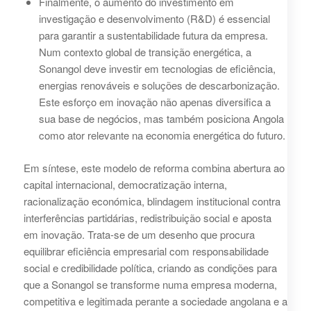
Finalmente, o aumento do investimento em
investigação e desenvolvimento (R&D) é essencial
para garantir a sustentabilidade futura da empresa.
Num contexto global de transição energética, a
Sonangol deve investir em tecnologias de eficiência,
energias renováveis e soluções de descarbonização.
Este esforço em inovação não apenas diversifica a
sua base de negócios, mas também posiciona Angola
como ator relevante na economia energética do futuro.
Em síntese, este modelo de reforma combina abertura ao
capital internacional, democratização interna,
racionalização económica, blindagem institucional contra
interferências partidárias, redistribuição social e aposta
em inovação. Trata-se de um desenho que procura
equilibrar eficiência empresarial com responsabilidade
social e credibilidade política, criando as condições para
que a Sonangol se transforme numa empresa moderna,
competitiva e legitimada perante a sociedade angolana e a