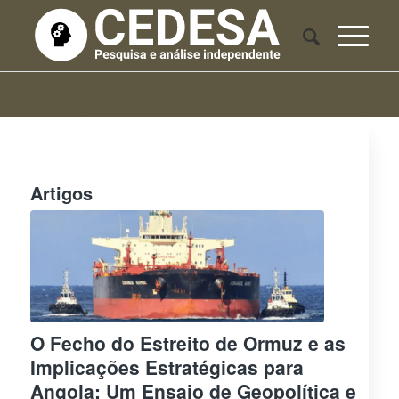
Artigos
O Fecho do Estreito de Ormuz e as
Implicações Estratégicas para
Angola: Um Ensaio de Geopolítica e