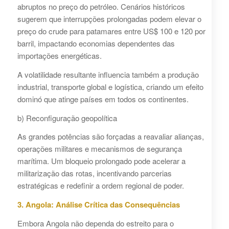
abruptos no preço do petróleo. Cenários históricos
sugerem que interrupções prolongadas podem elevar o
preço do crude para patamares entre US$ 100 e 120 por
barril, impactando economias dependentes das
importações energéticas.
A volatilidade resultante influencia também a produção
industrial, transporte global e logística, criando um efeito
dominó que atinge países em todos os continentes.
b) Reconfiguração geopolítica
As grandes potências são forçadas a reavaliar alianças,
operações militares e mecanismos de segurança
marítima. Um bloqueio prolongado pode acelerar a
militarização das rotas, incentivando parcerias
estratégicas e redefinir a ordem regional de poder.
3. Angola: Análise Crítica das Consequências
Embora Angola não dependa do estreito para o