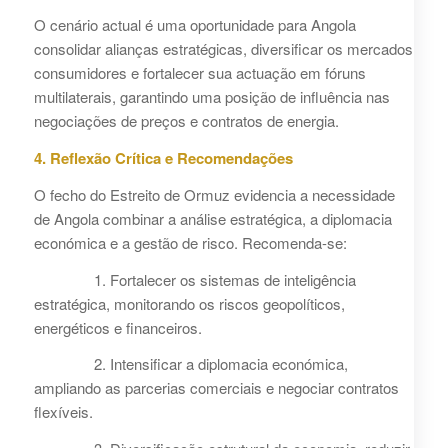
O cenário actual é uma oportunidade para Angola
consolidar alianças estratégicas, diversificar os mercados
consumidores e fortalecer sua actuação em fóruns
multilaterais, garantindo uma posição de influência nas
negociações de preços e contratos de energia.
4. Reflexão Crítica e Recomendações
O fecho do Estreito de Ormuz evidencia a necessidade
de Angola combinar a análise estratégica, a diplomacia
económica e a gestão de risco. Recomenda-se:
1. Fortalecer os sistemas de inteligência
estratégica, monitorando os riscos geopolíticos,
energéticos e financeiros.
2. Intensificar a diplomacia económica,
ampliando as parcerias comerciais e negociar contratos
flexíveis.