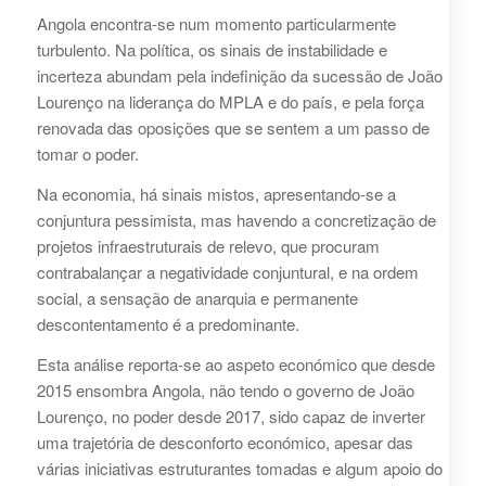
Angola encontra-se num momento particularmente
turbulento. Na política, os sinais de instabilidade e
incerteza abundam pela indefinição da sucessão de João
Lourenço na liderança do MPLA e do país, e pela força
renovada das oposições que se sentem a um passo de
tomar o poder.
Na economia, há sinais mistos, apresentando-se a
conjuntura pessimista, mas havendo a concretização de
projetos infraestruturais de relevo, que procuram
contrabalançar a negatividade conjuntural, e na ordem
social, a sensação de anarquia e permanente
descontentamento é a predominante.
Esta análise reporta-se ao aspeto económico que desde
2015 ensombra Angola, não tendo o governo de João
Lourenço, no poder desde 2017, sido capaz de inverter
uma trajetória de desconforto económico, apesar das
várias iniciativas estruturantes tomadas e algum apoio do