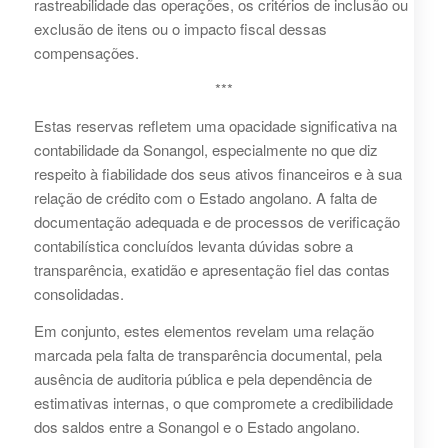
rastreabilidade das operações, os critérios de inclusão ou
exclusão de itens ou o impacto fiscal dessas
compensações.
***
Estas reservas refletem uma opacidade significativa na
contabilidade da Sonangol, especialmente no que diz
respeito à fiabilidade dos seus ativos financeiros e à sua
relação de crédito com o Estado angolano. A falta de
documentação adequada e de processos de verificação
contabilística concluídos levanta dúvidas sobre a
transparência, exatidão e apresentação fiel das contas
consolidadas.
Em conjunto, estes elementos revelam uma relação
marcada pela falta de transparência documental, pela
ausência de auditoria pública e pela dependência de
estimativas internas, o que compromete a credibilidade
dos saldos entre a Sonangol e o Estado angolano.