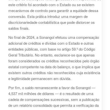
este critério foi acordado com o Estado ou se existem
mecanismos de controlo para garantir a equidade dessa
conversão. Esta prática introduz uma margem de
discricionariedade contabilística que pode distorcer os
saldos finais.
No final de 2024, a Sonangol efetuou uma compensação
adicional de créditos e dívidas com o Estado e outras
entidades públicas, com base no artigo 59.º do Código
Geral Tributário. No entanto, esclarece-se que apenas
foram considerados os créditos reconhecidos pelo órgão
estatal competente na data do balanço, o que implica que
existem outros créditos não reconhecidos cuja existência
e legitimidade permanecem em dúvida.
Por fim, o saldo remanescente a favor da Sonangol —
4,537 mil milhões de dólares — é o resultado de uma
cadeia de compensações sucessivas, sem a publicação
de um relatório consolidado que permita a verificação da