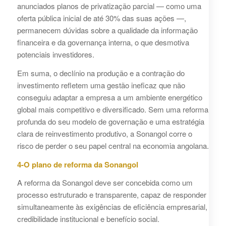
anunciados planos de privatização parcial — como uma
oferta pública inicial de até 30% das suas ações —,
permanecem dúvidas sobre a qualidade da informação
financeira e da governança interna, o que desmotiva
potenciais investidores.
Em suma, o declínio na produção e a contração do
investimento refletem uma gestão ineficaz que não
conseguiu adaptar a empresa a um ambiente energético
global mais competitivo e diversificado. Sem uma reforma
profunda do seu modelo de governação e uma estratégia
clara de reinvestimento produtivo, a Sonangol corre o
risco de perder o seu papel central na economia angolana.
4-O plano de reforma da Sonangol
A reforma da Sonangol deve ser concebida como um
processo estruturado e transparente, capaz de responder
simultaneamente às exigências de eficiência empresarial,
credibilidade institucional e benefício social.