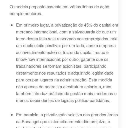
O modelo proposto assenta em várias linhas de ação
complementares.
Em primeiro lugar, a privatização de 45% do capital em
mercado internacional, com a salvaguarda de que um
terço dessa fatia seja reservado aos empregados, cria
um duplo efeito positivo: por um lado, abre a empresa
ao investimento externo, trazendo capital fresco e
know-how internacional; por outro, garante que os
trabalhadores se tornam acionistas, participando
diretamente nos resultados e adquirindo legitimidade
para ocupar lugares na administração. Esta medida
não apenas democratiza a estrutura acionista, mas
também introduz práticas de gestão mais modernas e
menos dependentes de lógicas político-partidárias.
Em paralelo, a privatização seletiva das grandes áreas
da Sonangol que sistematicamente dão prejuízo, e