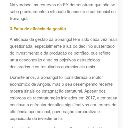
Na verdade, as reservas da EY demonstram que não se
sabe precisamente a situação financeira e patrimonial da
Sonangol.
3-Falta de eficácia da gestão
A eficácia da gestão da Sonangol tem sido cada vez mais
questionada, especialmente à luz do declínio sustentado
do investimento e da produção de petróleo, que reflete
uma desconexão entre os objetivos estratégicos
declarados e os resultados operacionais reais.
Durante anos, a Sonangol foi considerada o motor
económico de Angola, mas o seu desempenho recente
mostra sinais de estagnação estrutural. Apesar dos
esforços de reestruturação iniciados em 2017, a empresa
continua a enfrentar desafios significativos em termos de
eficiência operacional, governação corporativa e
capacidade de investimento.