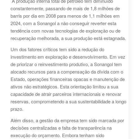
A produção interna total de petróleo tem diminuído
constantemente, passando de mais de 1,8 milhões de
barris por dia em 2008 para menos de 1,1 milhões em
2024, com a Sonangol a não conseguir reverter esta
tendência com novas tecnologias de exploração ou de
recuperação melhorada, a sua produção está estagnada.
Um dos fatores críticos tem sido a redução do
investimento em exploração e desenvolvimento. Em vez
de priorizar o reinvestimento produtivo, a Sonangol tem
alocado recursos para a compensação da dívida com o
Estado, operações financeiras opacas e manutenção de
ativos não estratégicos. Esta orientação limitou a sua
capacidade de atrair parceiros internacionais e renovar
reservas, comprometendo a sua sustentabilidade a longo
prazo.
Além disso, a gestão da empresa tem sido marcada por
decisões centralizadas e falta de transparência na
execução do orçamento. Embora tenham sido