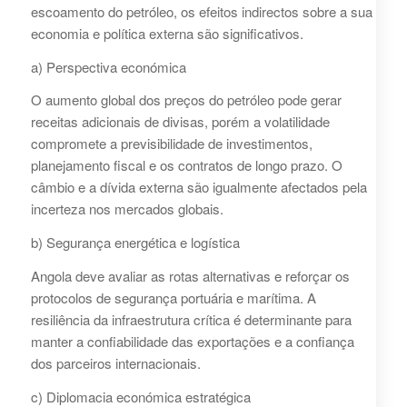
escoamento do petróleo, os efeitos indirectos sobre a sua
economia e política externa são significativos.
a) Perspectiva económica
O aumento global dos preços do petróleo pode gerar
receitas adicionais de divisas, porém a volatilidade
compromete a previsibilidade de investimentos,
planejamento fiscal e os contratos de longo prazo. O
câmbio e a dívida externa são igualmente afectados pela
incerteza nos mercados globais.
b) Segurança energética e logística
Angola deve avaliar as rotas alternativas e reforçar os
protocolos de segurança portuária e marítima. A
resiliência da infraestrutura crítica é determinante para
manter a confiabilidade das exportações e a confiança
dos parceiros internacionais.
c) Diplomacia económica estratégica