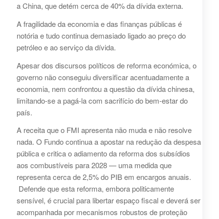
a China, que detém cerca de 40% da dívida externa.
A fragilidade da economia e das finanças públicas é
notória e tudo continua demasiado ligado ao preço do
petróleo e ao serviço da dívida.
Apesar dos discursos políticos de reforma económica, o
governo não conseguiu diversificar acentuadamente a
economia, nem confrontou a questão da dívida chinesa,
limitando-se a pagá-la com sacrifício do bem-estar do
país.
A receita que o FMI apresenta não muda e não resolve
nada. O Fundo continua a apostar na redução da despesa
pública e critica o adiamento da reforma dos subsídios
aos combustíveis para 2028 — uma medida que
representa cerca de 2,5% do PIB em encargos anuais.
Defende que esta reforma, embora politicamente
sensível, é crucial para libertar espaço fiscal e deverá ser
acompanhada por mecanismos robustos de proteção