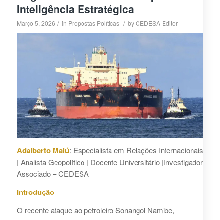
Inteligência Estratégica
/
/
Março 5, 2026
in
Propostas Políticas
by
CEDESA-Editor
Adalberto Malú
: Especialista em Relações Internacionais
| Analista Geopolítico | Docente Universitário |Investigador
Associado – CEDESA
Introdução
O recente ataque ao petroleiro Sonangol Namibe,