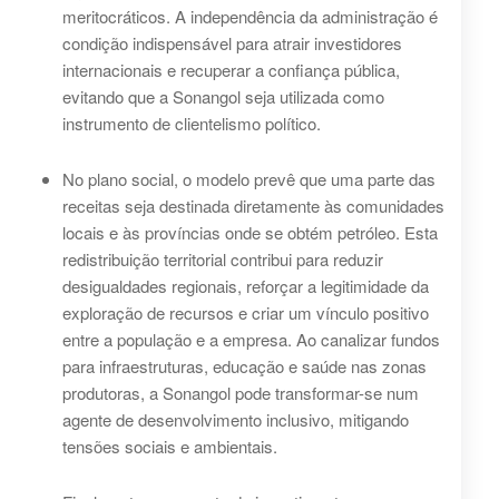
meritocráticos. A independência da administração é
condição indispensável para atrair investidores
internacionais e recuperar a confiança pública,
evitando que a Sonangol seja utilizada como
instrumento de clientelismo político.
No plano social, o modelo prevê que uma parte das
receitas seja destinada diretamente às comunidades
locais e às províncias onde se obtém petróleo. Esta
redistribuição territorial contribui para reduzir
desigualdades regionais, reforçar a legitimidade da
exploração de recursos e criar um vínculo positivo
entre a população e a empresa. Ao canalizar fundos
para infraestruturas, educação e saúde nas zonas
produtoras, a Sonangol pode transformar-se num
agente de desenvolvimento inclusivo, mitigando
tensões sociais e ambientais.