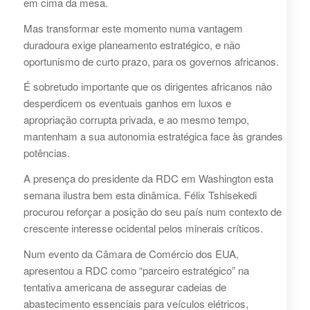
em cima da mesa.
Mas transformar este momento numa vantagem
duradoura exige planeamento estratégico, e não
oportunismo de curto prazo, para os governos africanos.
É sobretudo importante que os dirigentes africanos não
desperdicem os eventuais ganhos em luxos e
apropriação corrupta privada, e ao mesmo tempo,
mantenham a sua autonomia estratégica face às grandes
potências.
A presença do presidente da RDC em Washington esta
semana ilustra bem esta dinâmica. Félix Tshisekedi
procurou reforçar a posição do seu país num contexto de
crescente interesse ocidental pelos minerais críticos.
Num evento da Câmara de Comércio dos EUA,
apresentou a RDC como “parceiro estratégico” na
tentativa americana de assegurar cadeias de
abastecimento essenciais para veículos elétricos,