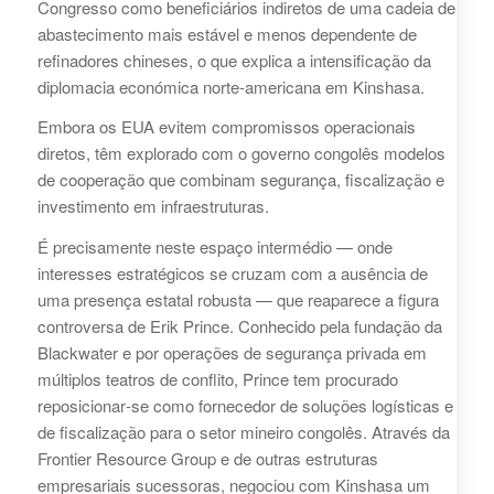
Congresso como beneficiários indiretos de uma cadeia de
abastecimento mais estável e menos dependente de
refinadores chineses, o que explica a intensificação da
diplomacia económica norte‑americana em Kinshasa.
Embora os EUA evitem compromissos operacionais
diretos, têm explorado com o governo congolês modelos
de cooperação que combinam segurança, fiscalização e
investimento em infraestruturas.
É precisamente neste espaço intermédio — onde
interesses estratégicos se cruzam com a ausência de
uma presença estatal robusta — que reaparece a figura
controversa de Erik Prince. Conhecido pela fundação da
Blackwater e por operações de segurança privada em
múltiplos teatros de conflito, Prince tem procurado
reposicionar‑se como fornecedor de soluções logísticas e
de fiscalização para o setor mineiro congolês. Através da
Frontier Resource Group e de outras estruturas
empresariais sucessoras, negociou com Kinshasa um