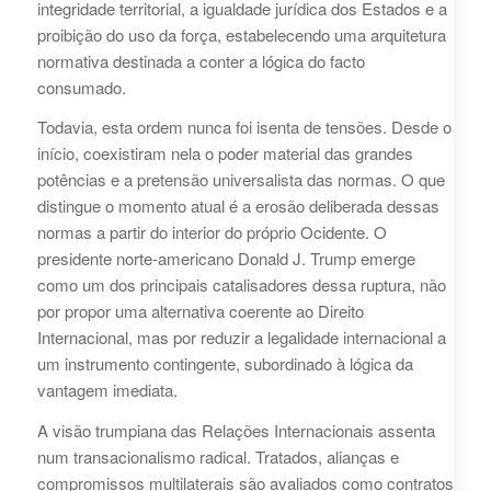
integridade territorial, a igualdade jurídica dos Estados e a
proibição do uso da força, estabelecendo uma arquitetura
normativa destinada a conter a lógica do facto
consumado.
Todavia, esta ordem nunca foi isenta de tensões. Desde o
início, coexistiram nela o poder material das grandes
potências e a pretensão universalista das normas. O que
distingue o momento atual é a erosão deliberada dessas
normas a partir do interior do próprio Ocidente. O
presidente norte-americano Donald J. Trump emerge
como um dos principais catalisadores dessa ruptura, não
por propor uma alternativa coerente ao Direito
Internacional, mas por reduzir a legalidade internacional a
um instrumento contingente, subordinado à lógica da
vantagem imediata.
A visão trumpiana das Relações Internacionais assenta
num transacionalismo radical. Tratados, alianças e
compromissos multilaterais são avaliados como contratos