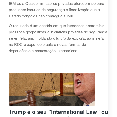
IBM ou a Qualcomm, atores privados oferecem‑se para
preencher lacunas de segurança e fiscalização que o
Estado congolês não consegue suprir.
O resultado é um cenário em que interesses comerciais,
pressões geopolíticas e iniciativas privadas de segurança
se entrelaçam, moldando o futuro da exploração mineral
na RDC e expondo o país a novas formas de
dependência e contestação internacional.
Trump e o seu “International Law” ou