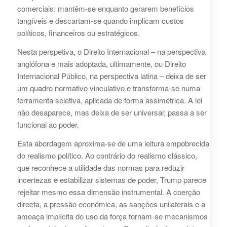
comerciais: mantêm-se enquanto gerarem benefícios
tangíveis e descartam-se quando implicam custos
políticos, financeiros ou estratégicos.
Nesta perspetiva, o Direito Internacional – na perspectiva
anglófona e mais adoptada, ultimamente, ou Direito
Internacional Público, na perspectiva latina – deixa de ser
um quadro normativo vinculativo e transforma-se numa
ferramenta seletiva, aplicada de forma assimétrica. A lei
não desaparece, mas deixa de ser universal; passa a ser
funcional ao poder.
Esta abordagem aproxima-se de uma leitura empobrecida
do realismo político. Ao contrário do realismo clássico,
que reconhece a utilidade das normas para reduzir
incertezas e estabilizar sistemas de poder, Trump parece
rejeitar mesmo essa dimensão instrumental. A coerção
directa, a pressão económica, as sanções unilaterais e a
ameaça implícita do uso da força tornam-se mecanismos