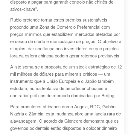
disposto a pagar para garantir controlo não chinês de
ativos-chave”.
Rubio pretende tornar estes prémios sustentáveis,
propondo uma Zona de Comércio Preferencial com
preços mínimos que estabilizem mercados afetados por
excesso de oferta e manipulação de preços. O objetivo é
simples: dar confiança aos investidores de que projetos
fora da esfera chinesa podem gerar retornos previsíveis.
A isto soma-se a proposta de um stock estratégico de 12
mil milhões de dólares para minerais críticos — um
instrumento que a União Europeia e o Japão também
estudam, numa tentativa de amortecer choques e
contrariar práticas de mercado dominadas por Beijing
Para produtores africanos como Angola, RDC, Gabão,
Nigéria e Zâmbia, esta mudança abre uma janela rara de
alavancagem. O acordo da Glencore demonstra que os
governos ocidentais estão dispostos a colocar dinheiro