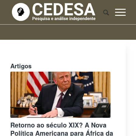
Artigos
Retorno ao século XIX? A Nova
Política Americana para África da