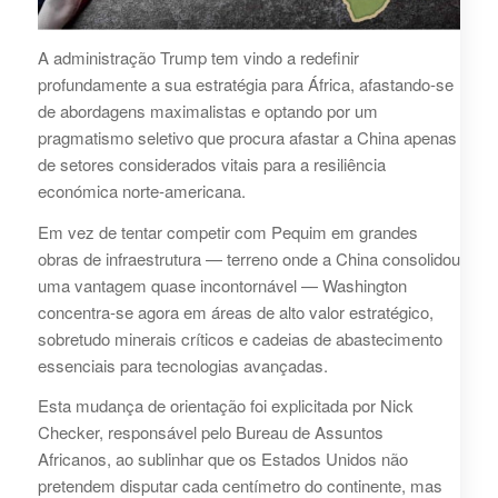
A administração Trump tem vindo a redefinir
profundamente a sua estratégia para África, afastando‑se
de abordagens maximalistas e optando por um
pragmatismo seletivo que procura afastar a China apenas
de setores considerados vitais para a resiliência
económica norte‑americana.
Em vez de tentar competir com Pequim em grandes
obras de infraestrutura — terreno onde a China consolidou
uma vantagem quase incontornável — Washington
concentra‑se agora em áreas de alto valor estratégico,
sobretudo minerais críticos e cadeias de abastecimento
essenciais para tecnologias avançadas.
Esta mudança de orientação foi explicitada por Nick
Checker, responsável pelo Bureau de Assuntos
Africanos, ao sublinhar que os Estados Unidos não
pretendem disputar cada centímetro do continente, mas