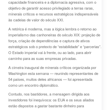
capacidade financeira e a diplomacia agressiva, com o
objetivo de garantir acesso privilegiado a terras raras,
minerais críticos e recursos estratégicos indispensáveis
às cadeias de valor do século XXI.
A retórica é moderna, mas a lógica lembra o retorno ao
imperialismo das canhoneiras do século XIX: projeção de
força, criação de dependências e captura de ativos
estratégicos sob o pretexto de “estabilidade” e “parcerias”.
O Estado imperial vai à frente, ou ao lado, para abrir
caminho para as suas empresas privadas.
A cimeira inaugural de minerais críticos organizada por
Washington esta semana — reunindo representantes de
54 países, muitos deles africanos — foi apresentada
como um encontro diplomático.
Contudo, nos bastidores, a mensagem dirigida aos
investidores foi inequívoca: os EUA e os seus aliados
estão dispostos a gastar bastante dinheiro para