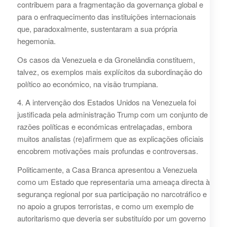
contribuem para a fragmentação da governança global e
para o enfraquecimento das instituições internacionais
que, paradoxalmente, sustentaram a sua própria
hegemonia.
Os casos da Venezuela e da Gronelândia constituem,
talvez, os exemplos mais explícitos da subordinação do
político ao económico, na visão trumpiana.
4. A intervenção dos Estados Unidos na Venezuela foi
justificada pela administração Trump com um conjunto de
razões políticas e económicas entrelaçadas, embora
muitos analistas (re)afirmem que as explicações oficiais
encobrem motivações mais profundas e controversas.
Politicamente, a Casa Branca apresentou a Venezuela
como um Estado que representaria uma ameaça directa à
segurança regional por sua participação no narcotráfico e
no apoio a grupos terroristas, e como um exemplo de
autoritarismo que deveria ser substituído por um governo