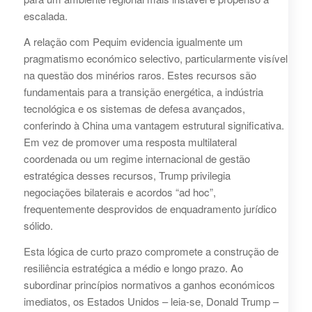
escalada.
A relação com Pequim evidencia igualmente um
pragmatismo económico selectivo, particularmente visível
na questão dos minérios raros. Estes recursos são
fundamentais para a transição energética, a indústria
tecnológica e os sistemas de defesa avançados,
conferindo à China uma vantagem estrutural significativa.
Em vez de promover uma resposta multilateral
coordenada ou um regime internacional de gestão
estratégica desses recursos, Trump privilegia
negociações bilaterais e acordos “ad hoc”,
frequentemente desprovidos de enquadramento jurídico
sólido.
Esta lógica de curto prazo compromete a construção de
resiliência estratégica a médio e longo prazo. Ao
subordinar princípios normativos a ganhos económicos
imediatos, os Estados Unidos – leia-se, Donald Trump –