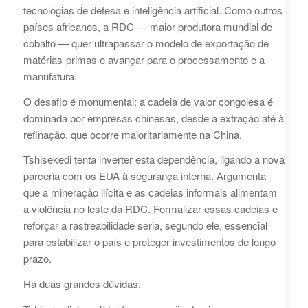
tecnologias de defesa e inteligência artificial. Como outros
países africanos, a RDC — maior produtora mundial de
cobalto — quer ultrapassar o modelo de exportação de
matérias-primas e avançar para o processamento e a
manufatura.
O desafio é monumental: a cadeia de valor congolesa é
dominada por empresas chinesas, desde a extração até à
refinação, que ocorre maioritariamente na China.
Tshisekedi tenta inverter esta dependência, ligando a nova
parceria com os EUA à segurança interna. Argumenta
que a mineração ilícita e as cadeias informais alimentam
a violência no leste da RDC. Formalizar essas cadeias e
reforçar a rastreabilidade seria, segundo ele, essencial
para estabilizar o país e proteger investimentos de longo
prazo.
Há duas grandes dúvidas: