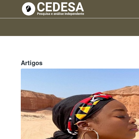
Artigos