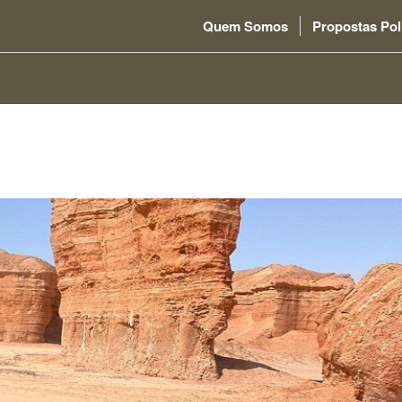
Quem Somos
Propostas Pol