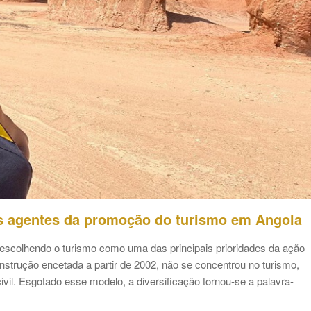
s agentes da promoção do turismo em Angola
 escolhendo o turismo como uma das principais prioridades da ação
nstrução encetada a partir de 2002, não se concentrou no turismo,
ivil. Esgotado esse modelo, a diversificação tornou-se a palavra-