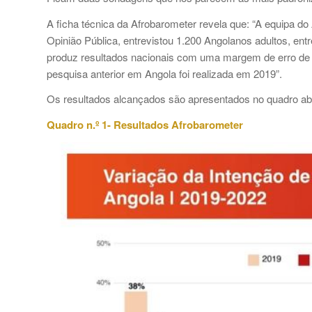
A ficha técnica da Afrobarometer revela que: “A equipa d
Opinião Pública, entrevistou 1.200 Angolanos adultos, en
produz resultados nacionais com uma margem de erro de +
pesquisa anterior em Angola foi realizada em 2019”.
Os resultados alcançados são apresentados no quadro ab
Quadro n.º 1- Resultados Afrobarometer