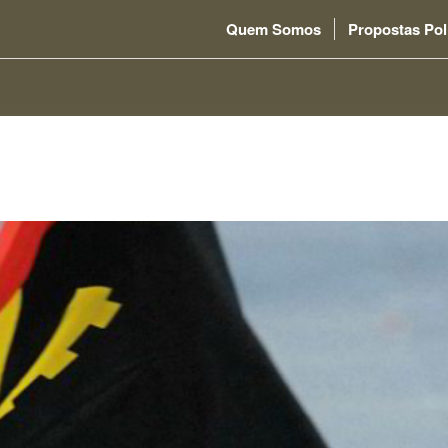
Quem Somos
Propostas Pol