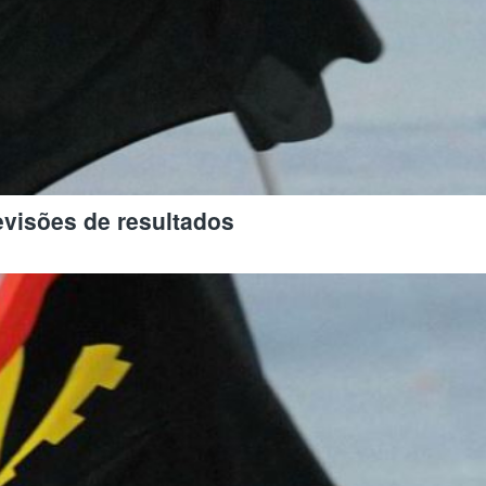
visões de resultados