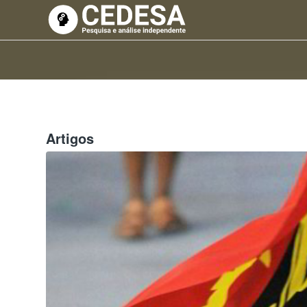
Artigos