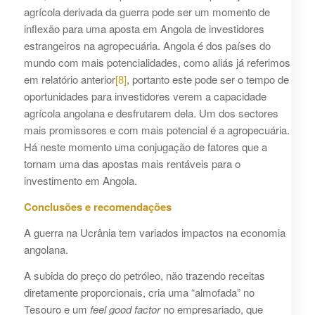
agrícola derivada da guerra pode ser um momento de
inflexão para uma aposta em Angola de investidores
estrangeiros na agropecuária. Angola é dos países do
mundo com mais potencialidades, como aliás já referimos
em relatório anterior
[8]
, portanto este pode ser o tempo de
oportunidades para investidores verem a capacidade
agrícola angolana e desfrutarem dela. Um dos sectores
mais promissores e com mais potencial é a agropecuária.
Há neste momento uma conjugação de fatores que a
tornam uma das apostas mais rentáveis para o
investimento em Angola.
Conclusões e recomendações
A guerra na Ucrânia tem variados impactos na economia
angolana.
A subida do preço do petróleo, não trazendo receitas
diretamente proporcionais, cria uma “almofada” no
Tesouro e um
feel good factor
no empresariado, que