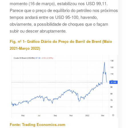
momento (16 de março), estabilizou nos USD 99,11.
Parece que o preço de equilíbrio do petróleo nos próximos
tempos andará entre os USD 95-100, havendo,
obviamente, a possibilidade de choques que o façam
subir ou descer abruptamente.
Fig. nº 1- Gráfico Diário do Preço do Barril de Brent (Maio
2021-Março 2022)
Fonte: Trading Economics.com