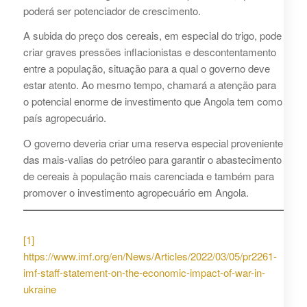
poderá ser potenciador de crescimento.
A subida do preço dos cereais, em especial do trigo, pode
criar graves pressões inflacionistas e descontentamento
entre a população, situação para a qual o governo deve
estar atento. Ao mesmo tempo, chamará a atenção para
o potencial enorme de investimento que Angola tem como
país agropecuário.
O governo deveria criar uma reserva especial proveniente
das mais-valias do petróleo para garantir o abastecimento
de cereais à população mais carenciada e também para
promover o investimento agropecuário em Angola.
[1]
https://www.imf.org/en/News/Articles/2022/03/05/pr2261-
imf-staff-statement-on-the-economic-impact-of-war-in-
ukraine