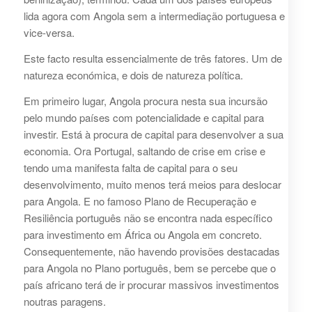
lida agora com Angola sem a intermediação portuguesa e
vice-versa.
Este facto resulta essencialmente de três fatores. Um de
natureza económica, e dois de natureza política.
Em primeiro lugar, Angola procura nesta sua incursão
pelo mundo países com potencialidade e capital para
investir. Está à procura de capital para desenvolver a sua
economia. Ora Portugal, saltando de crise em crise e
tendo uma manifesta falta de capital para o seu
desenvolvimento, muito menos terá meios para deslocar
para Angola. E no famoso Plano de Recuperação e
Resiliência português não se encontra nada específico
para investimento em África ou Angola em concreto.
Consequentemente, não havendo provisões destacadas
para Angola no Plano português, bem se percebe que o
país africano terá de ir procurar massivos investimentos
noutras paragens.