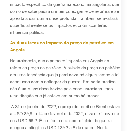
impacto específico da guerra na economia angolana, que
como se sabe passa um tempo exigente de reforma e se
apresta a sair duma crise profunda. Também se avaliará
superficialmente se os impactos económicos terão
influência política.
As duas faces do impacto do preço do petróleo em
Angola
Naturalmente, que o primeiro impacto em Angola se
refere ao preço do petróleo. A subida do preço do petróleo
era uma tendência que já perdurava há algum tempo e foi
acentuada com o deflagrar da guerra. Em certa medida,
não é uma novidade trazida pela crise ucraniana, mas
uma direção que já estava em curso há meses.
A 31 de janeiro de 2022, o preço do barril de Brent estava
a USD 89,9, a 14 de fevereiro de 2022, o valor situava-se
nos USD 99,2. É um facto que com o início da guerra
chegou a atingir os USD 129,3 a 8 de março. Neste