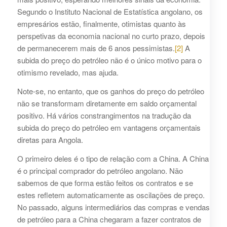
Segundo o Instituto Nacional de Estatística angolano, os
empresários estão, finalmente, otimistas quanto às
perspetivas da economia nacional no curto prazo, depois
de permanecerem mais de 6 anos pessimistas.
[2]
A
subida do preço do petróleo não é o único motivo para o
otimismo revelado, mas ajuda.
Note-se, no entanto, que os ganhos do preço do petróleo
não se transformam diretamente em saldo orçamental
positivo. Há vários constrangimentos na tradução da
subida do preço do petróleo em vantagens orçamentais
diretas para Angola.
O primeiro deles é o tipo de relação com a China. A China
é o principal comprador do petróleo angolano. Não
sabemos de que forma estão feitos os contratos e se
estes refletem automaticamente as oscilações de preço.
No passado, alguns intermediários das compras e vendas
de petróleo para a China chegaram a fazer contratos de