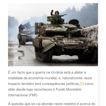
É um facto que a guerra na Ucrânia está a afetar a
totalidade da economia mundial, e, naturalmente, esse
impacto também terá consequências políticas,
[1]
como
aliás desde logo reconheceu o Fundo Monetário
Internacional (FMI).
A questão que se vai abordar neste relatório é acerca do