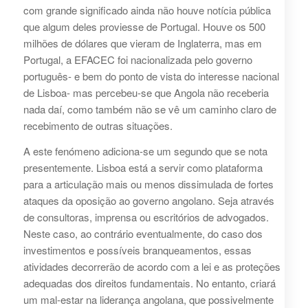
com grande significado ainda não houve notícia pública
que algum deles proviesse de Portugal. Houve os 500
milhões de dólares que vieram de Inglaterra, mas em
Portugal, a EFACEC foi nacionalizada pelo governo
português- e bem do ponto de vista do interesse nacional
de Lisboa- mas percebeu-se que Angola não receberia
nada daí, como também não se vê um caminho claro de
recebimento de outras situações.
A este fenómeno adiciona-se um segundo que se nota
presentemente. Lisboa está a servir como plataforma
para a articulação mais ou menos dissimulada de fortes
ataques da oposição ao governo angolano. Seja através
de consultoras, imprensa ou escritórios de advogados.
Neste caso, ao contrário eventualmente, do caso dos
investimentos e possíveis branqueamentos, essas
atividades decorrerão de acordo com a lei e as proteções
adequadas dos direitos fundamentais. No entanto, criará
um mal-estar na liderança angolana, que possivelmente