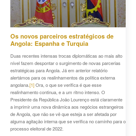
Os novos parceiros estratégicos de
Angola: Espanha e Turquia
Duas recentes intensas trocas diplomáticas ao mais alto
nível fazem despontar o surgimento de novas parcerias
estratégicas para Angola. Já em anterior relatório
alertámos para os realinhamentos da política externa
angolana.
[1]
Ora, o que se verifica é que esse
realinhamento continua, e a um ritmo intenso. O
Presidente da República João Lourenço está claramente
a imprimir uma nova dinâmica aos negócios estrangeiros
de Angola, que não se vê que esteja a ser afetada por
alguma agitação interna que se verifica no caminho para o
processo eleitoral de 2022.