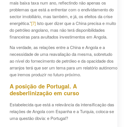
mais baixa taxa num ano, reflectindo não apenas os
problemas que está a enfrentar com o endividamento do
sector imobiliário, mas também, e já, os efeitos da crise
energética.”
[7]
Isto quer dizer que a China precisa e muito
do petróleo angolano, mas não terá disponibilidades
financeiras para avultados investimentos em Angola.
Na verdade, as relações entre a China e Angola e a
necessidade de uma reavaliação da mesma, sobretudo
ao nível do fornecimento de petróleo e da opacidade dos
arranjos terá que ser um tema para um relatório autónomo
que iremos produzir no futuro próximo.
A posição de Portugal. A
desberlinização em curso
Estabelecida que está a relevância da intensificação das
relações de Angola com Espanha e a Turquia, coloca-se
uma questão óbvia: e Portugal?