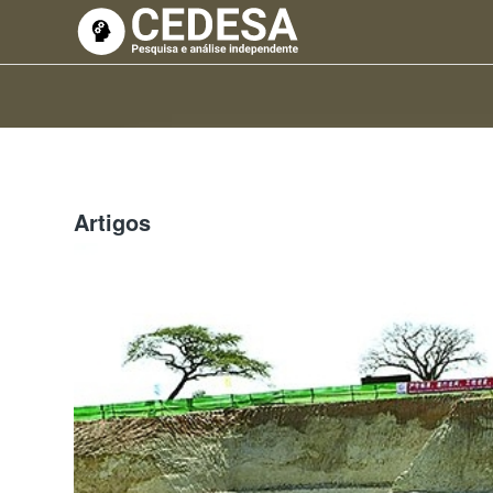
Artigos