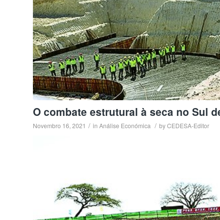
O combate estrutural à seca no Sul 
/
/
Novembro 16, 2021
in
Análise Económica
by
CEDESA-Editor