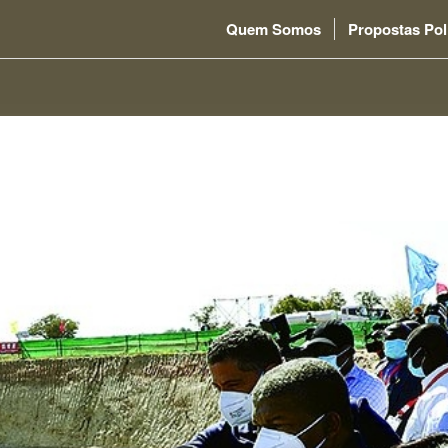
Quem Somos
Propostas Pol