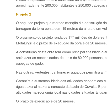
aproximadamente 200.000 habitantes e 250.000 cabeças 
Projeto 2
O segundo projeto que merece menção é a construção da 
barragem de terra conta com 19 metros de altura e um 
O orçamento do projeto ronda os 177 milhões de dólares
MotaEngil, e o prazo de execução da obra é de 20 meses.
A construção desta obra tem como principal finalidade o 
satisfazer as necessidades de mais de 80.000 pessoas,
cabeças de gado.
Nas outras, vertentes, vai fornecer água que permitirá a 
Garantirá a sustentabilidade das atividades económicas e 
água sazonal na zona noroeste da bacia do Cuvelai. E por 
atividades na economia local nas cidades situadas à jusan
O prazo de execução é de 20 meses.