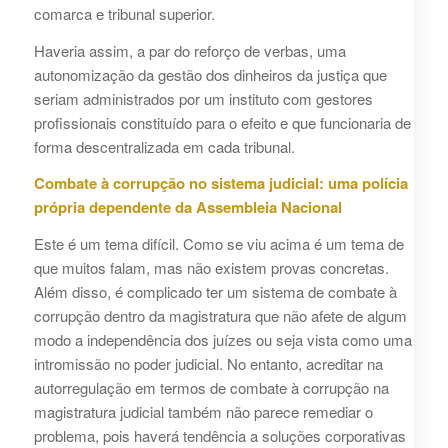
comarca e tribunal superior.
Haveria assim, a par do reforço de verbas, uma
autonomização da gestão dos dinheiros da justiça que
seriam administrados por um instituto com gestores
profissionais constituído para o efeito e que funcionaria de
forma descentralizada em cada tribunal.
Combate à corrupção no sistema judicial: uma polícia
própria dependente da Assembleia Nacional
Este é um tema difícil. Como se viu acima é um tema de
que muitos falam, mas não existem provas concretas.
Além disso, é complicado ter um sistema de combate à
corrupção dentro da magistratura que não afete de algum
modo a independência dos juízes ou seja vista como uma
intromissão no poder judicial. No entanto, acreditar na
autorregulação em termos de combate à corrupção na
magistratura judicial também não parece remediar o
problema, pois haverá tendência a soluções corporativas