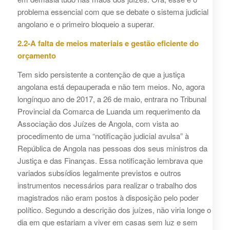
problema essencial com que se debate o sistema judicial
angolano e o primeiro bloqueio a superar.
2.2-A falta de meios materiais e gestão eficiente do
orçamento
Tem sido persistente a contenção de que a justiça
angolana está depauperada e não tem meios. No, agora
longínquo ano de 2017, a 26 de maio, entrara no Tribunal
Provincial da Comarca de Luanda um requerimento da
Associação dos Juízes de Angola, com vista ao
procedimento de uma “notificação judicial avulsa” à
República de Angola nas pessoas dos seus ministros da
Justiça e das Finanças. Essa notificação lembrava que
variados subsídios legalmente previstos e outros
instrumentos necessários para realizar o trabalho dos
magistrados não eram postos à disposição pelo poder
político. Segundo a descrição dos juízes, não viria longe o
dia em que estariam a viver em casas sem luz e sem