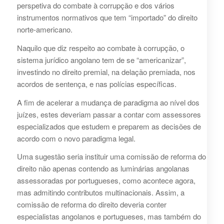
perspetiva do combate à corrupção e dos vários
instrumentos normativos que tem “importado” do direito
norte-americano.
Naquilo que diz respeito ao combate à corrupção, o
sistema jurídico angolano tem de se “americanizar”,
investindo no direito premial, na delação premiada, nos
acordos de sentença, e nas polícias específicas.
A fim de acelerar a mudança de paradigma ao nível dos
juízes, estes deveriam passar a contar com assessores
especializados que estudem e preparem as decisões de
acordo com o novo paradigma legal.
Uma sugestão seria instituir uma comissão de reforma do
direito não apenas contendo as luminárias angolanas
assessoradas por portugueses, como acontece agora,
mas admitindo contributos multinacionais. Assim, a
comissão de reforma do direito deveria conter
especialistas angolanos e portugueses, mas também do