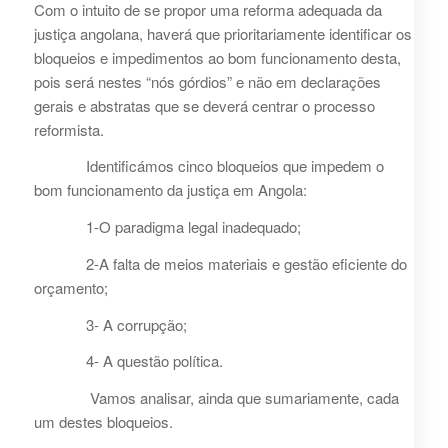
Com o intuito de se propor uma reforma adequada da
justiça angolana, haverá que prioritariamente identificar os
bloqueios e impedimentos ao bom funcionamento desta,
pois será nestes “nós górdios” e não em declarações
gerais e abstratas que se deverá centrar o processo
reformista.
Identificámos cinco bloqueios que impedem o
bom funcionamento da justiça em Angola:
1-O paradigma legal inadequado;
2-A falta de meios materiais e gestão eficiente do
orçamento;
3- A corrupção;
4- A questão política.
Vamos analisar, ainda que sumariamente, cada
um destes bloqueios.