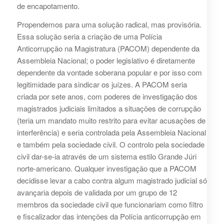
de encapotamento.
Propendemos para uma solução radical, mas provisória.
Essa solução seria a criação de uma Polícia
Anticorrupção na Magistratura (PACOM) dependente da
Assembleia Nacional; o poder legislativo é diretamente
dependente da vontade soberana popular e por isso com
legitimidade para sindicar os juízes. A PACOM seria
criada por sete anos, com poderes de investigação dos
magistrados judiciais limitados a situações de corrupção
(teria um mandato muito restrito para evitar acusações de
interferência) e seria controlada pela Assembleia Nacional
e também pela sociedade civil. O controlo pela sociedade
civil dar-se-ia através de um sistema estilo Grande Júri
norte-americano. Qualquer investigação que a PACOM
decidisse levar a cabo contra algum magistrado judicial só
avançaria depois de validada por um grupo de 12
membros da sociedade civil que funcionariam como filtro
e fiscalizador das intenções da Polícia anticorrupção em