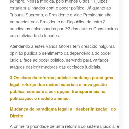
sempre. Nessa medida, pelo menos 8 dos 11 juízes
estariam alinhados com o poder político. Já quanto ao
Tribunal Supremo, o Presidente e Vice-Presidente são
nomeados pelo Presidente da República de entre 3
candidatos selecionados por 2/3 dos Juízes Conselheiros
em efetividade de funções.
Atendendo a estes vários fatores tem crescido nalguma
opinião pública o sentimento da dependência do poder
judicial face ao poder político, servindo para variados
ataques deslegitimadores das decisões judiciais.
3-Os eixos da reforma judicial: mudança paradigma
legal, reforço dos meios materiais e nova gestão
pública, combate à corrupção, transparência na
politização: o modelo alemão.
Mudança de paradigma legal: a “desberlinização” do
Direito
A primeira prioridade de uma reforma do sistema judicial é