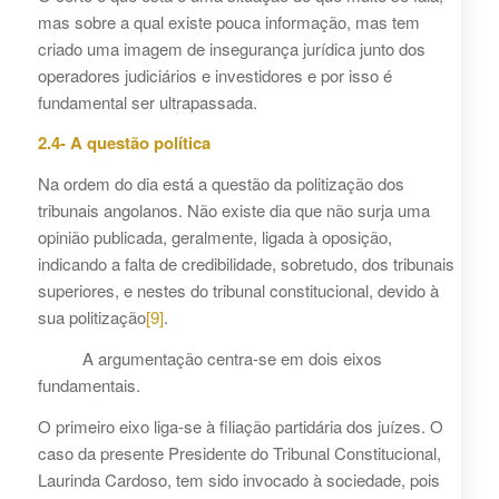
mas sobre a qual existe pouca informação, mas tem
criado uma imagem de insegurança jurídica junto dos
operadores judiciários e investidores e por isso é
fundamental ser ultrapassada.
2.4- A questão política
Na ordem do dia está a questão da politização dos
tribunais angolanos. Não existe dia que não surja uma
opinião publicada, geralmente, ligada à oposição,
indicando a falta de credibilidade, sobretudo, dos tribunais
superiores, e nestes do tribunal constitucional, devido à
sua politização
[9]
.
A argumentação centra-se em dois eixos
fundamentais.
O primeiro eixo liga-se à filiação partidária dos juízes. O
caso da presente Presidente do Tribunal Constitucional,
Laurinda Cardoso, tem sido invocado à sociedade, pois