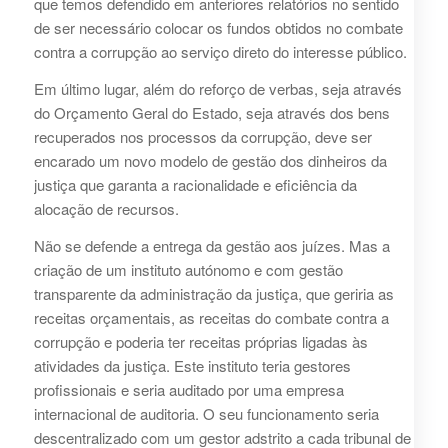
que temos defendido em anteriores relatórios no sentido
de ser necessário colocar os fundos obtidos no combate
contra a corrupção ao serviço direto do interesse público.
Em último lugar, além do reforço de verbas, seja através
do Orçamento Geral do Estado, seja através dos bens
recuperados nos processos da corrupção, deve ser
encarado um novo modelo de gestão dos dinheiros da
justiça que garanta a racionalidade e eficiência da
alocação de recursos.
Não se defende a entrega da gestão aos juízes. Mas a
criação de um instituto autónomo e com gestão
transparente da administração da justiça, que geriria as
receitas orçamentais, as receitas do combate contra a
corrupção e poderia ter receitas próprias ligadas às
atividades da justiça. Este instituto teria gestores
profissionais e seria auditado por uma empresa
internacional de auditoria. O seu funcionamento seria
descentralizado com um gestor adstrito a cada tribunal de