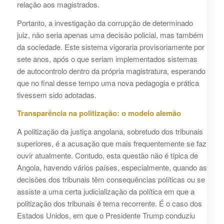
relação aos magistrados.
Portanto, a investigação da corrupção de determinado
juiz, não seria apenas uma decisão policial, mas também
da sociedade. Este sistema vigoraria provisoriamente por
sete anos, após o que seriam implementados sistemas
de autocontrolo dentro da própria magistratura, esperando
que no final desse tempo uma nova pedagogia e prática
tivessem sido adotadas.
Transparência na politização: o modelo alemão
A politização da justiça angolana, sobretudo dos tribunais
superiores, é a acusação que mais frequentemente se faz
ouvir atualmente. Contudo, esta questão não é típica de
Angola, havendo vários países, especialmente, quando as
decisões dos tribunais têm consequências políticas ou se
assiste a uma certa judicialização da política em que a
politização dos tribunais é tema recorrente. É o caso dos
Estados Unidos, em que o Presidente Trump conduziu