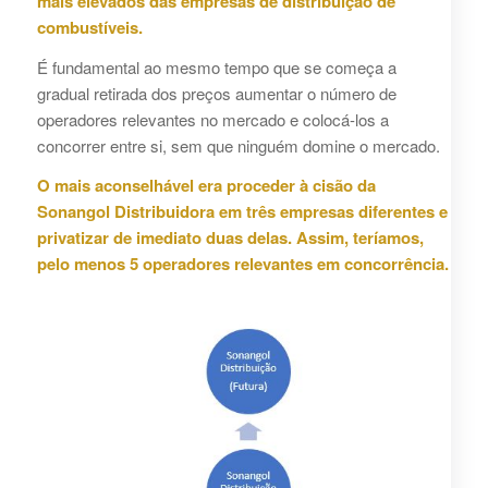
mais elevados das empresas de distribuição de
combustíveis.
É fundamental ao mesmo tempo que se começa a
gradual retirada dos preços aumentar o número de
operadores relevantes no mercado e colocá-los a
concorrer entre si, sem que ninguém domine o mercado.
O mais aconselhável era proceder à cisão da
Sonangol Distribuidora em três empresas diferentes e
privatizar de imediato duas delas. Assim, teríamos,
pelo menos 5 operadores relevantes em concorrência.