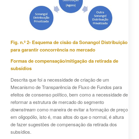
Fig. n.º 2- Esquema de cisão da Sonangol Distribuição
para garantir concorrência no mercado
Formas de compensação/mitigação da retirada de
subsídios
Descrita que foi a necessidade de criação de um
Mecanismo de Transparência de Fluxo de Fundos para
efeitos de consenso político, bem como a necessidade de
reformar a estrutura de mercado do segmento
downstream
como maneira de evitar a formação de preço
em oligopólio, isto é, mas altos do que o normal, é altura
de fazer sugestões de compensação da retirada dos
subsídios.