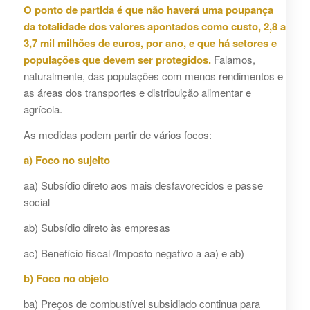
O ponto de partida é que não haverá uma poupança
da totalidade dos valores apontados como custo, 2,8 a
3,7 mil milhões de euros, por ano, e que há setores e
populações que devem ser protegidos.
Falamos,
naturalmente, das populações com menos rendimentos e
as áreas dos transportes e distribuição alimentar e
agrícola.
As medidas podem partir de vários focos:
a)
Foco no sujeito
aa) Subsídio direto aos mais desfavorecidos e passe
social
ab) Subsídio direto às empresas
ac) Benefício fiscal /Imposto negativo a aa) e ab)
b)
Foco no objeto
ba) Preços de combustível subsidiado continua para