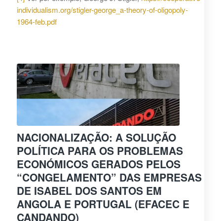
individualism.org/stigler-george_a-theory-of-oligopoly-
1964-feb.pdf
NACIONALIZAÇÃO: A SOLUÇÃO
POLÍTICA PARA OS PROBLEMAS
ECONÓMICOS GERADOS PELOS
“CONGELAMENTO” DAS EMPRESAS
DE ISABEL DOS SANTOS EM
ANGOLA E PORTUGAL (EFACEC E
CANDANDO)