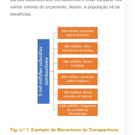
vários setores do orçamento. Assim, a população vê os
benefícios.
Fig. n.º 1- Exemplo de Mecanismo de Transparência