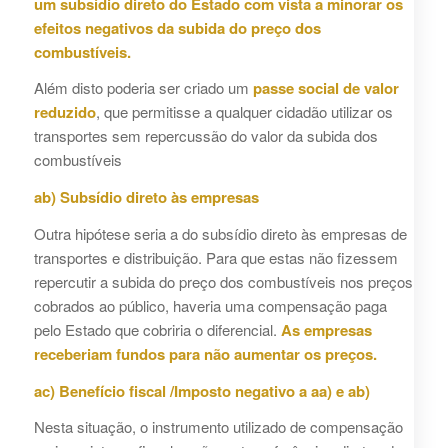
um subsídio direto do Estado com vista a minorar os
efeitos negativos da subida do preço dos
combustíveis.
Além disto poderia ser criado um
passe social de valor
reduzido
, que permitisse a qualquer cidadão utilizar os
transportes sem repercussão do valor da subida dos
combustíveis
ab) Subsídio direto às empresas
Outra hipótese seria a do subsídio direto às empresas de
transportes e distribuição. Para que estas não fizessem
repercutir a subida do preço dos combustíveis nos preços
cobrados ao público, haveria uma compensação paga
pelo Estado que cobriria o diferencial.
As empresas
receberiam fundos para não aumentar os preços.
ac) Benefício fiscal /Imposto negativo a aa) e ab)
Nesta situação, o instrumento utilizado de compensação