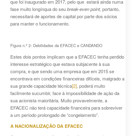
que foi inaugurado em 2017, pelo que estará ainda numa
fase muito longínqua do seu
break-even point,
portanto,
necessitará de aportes de capital por parte dos sócios
para manter o funcionamento.
Figura n.º 2- Debilidades da EFACEC e CANDANDO
Estes dois pontos implicam que a EFACEC tenha perdido
interesse estratégico que estava subjacente à sua
compra, e que sendo uma empresa que em 2015 se
encontrava em condições financeiras difíceis, malgrado a
sua grande capacidade técnica
[2]
, poderá muito
facilmente sucumbir, face à impossibilidade de ação da
sua acionista maioritária. Muito provavelmente, a
EFACEC não terá capacidade financeira para sobreviver
a um período prolongado de “congelamento”.
A NACIONALIZAÇÃO DA EFACEC