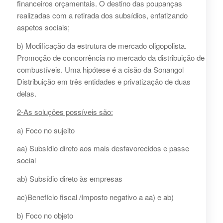
financeiros orçamentais. O destino das poupanças
realizadas com a retirada dos subsídios, enfatizando
aspetos sociais;
b) Modificação da estrutura de mercado oligopolista.
Promoção de concorrência no mercado da distribuição de
combustíveis. Uma hipótese é a cisão da Sonangol
Distribuição em três entidades e privatização de duas
delas.
2-As soluções possíveis são:
a) Foco no sujeito
aa) Subsídio direto aos mais desfavorecidos e passe
social
ab) Subsídio direto às empresas
ac)Benefício fiscal /Imposto negativo a aa) e ab)
b) Foco no objeto