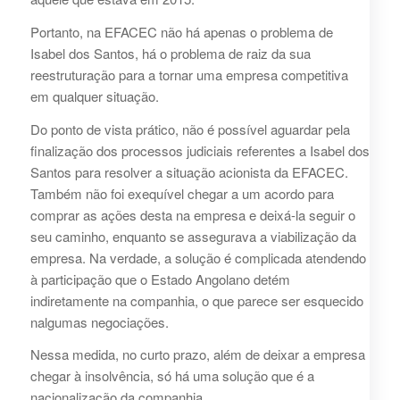
Portanto, na EFACEC não há apenas o problema de
Isabel dos Santos, há o problema de raiz da sua
reestruturação para a tornar uma empresa competitiva
em qualquer situação.
Do ponto de vista prático, não é possível aguardar pela
finalização dos processos judiciais referentes a Isabel dos
Santos para resolver a situação acionista da EFACEC.
Também não foi exequível chegar a um acordo para
comprar as ações desta na empresa e deixá-la seguir o
seu caminho, enquanto se assegurava a viabilização da
empresa. Na verdade, a solução é complicada atendendo
à participação que o Estado Angolano detém
indiretamente na companhia, o que parece ser esquecido
nalgumas negociações.
Nessa medida, no curto prazo, além de deixar a empresa
chegar à insolvência, só há uma solução que é a
nacionalização da companhia.