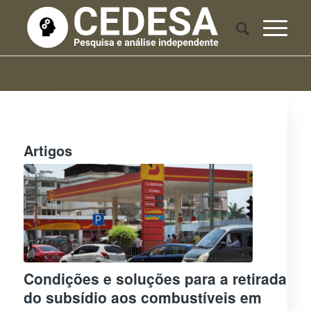
Artigos
Condições e soluções para a retirada
do subsídio aos combustíveis em