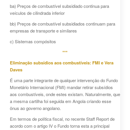
ba) Preços de combustível subsidiado continua para
veículos de cilindrada inferior
bb) Preços de combustível subsidiados continuam para
empresas de transporte e similares
c) Sistemas compósitos
***
Eliminação subsídios aos combustíveis: FMI e Vera
Daves
É uma parte integrante de qualquer intervenção do Fundo
Monetário Internacional (FMI) mandar retirar subsídios
aos combustíveis, onde estes existam. Naturalmente, que
a mesma cartilha foi seguida em Angola criando esse
ônus ao governo angolano.
Em termos de política fiscal, no recente Staff Report de
acordo com o artigo IV o Fundo torna esta a principal