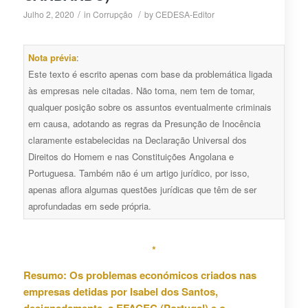
/
/
Julho 2, 2020
in
Corrupção
by
CEDESA-Editor
Nota prévia
:
Este texto é escrito apenas com base da problemática ligada
às empresas nele citadas. Não toma, nem tem de tomar,
qualquer posição sobre os assuntos eventualmente criminais
em causa, adotando as regras da Presunção de Inocência
claramente estabelecidas na Declaração Universal dos
Direitos do Homem e nas Constituições Angolana e
Portuguesa. Também não é um artigo jurídico, por isso,
apenas aflora algumas questões jurídicas que têm de ser
aprofundadas em sede própria.
*
Resumo: Os problemas económicos criados nas
empresas detidas por Isabel dos Santos,