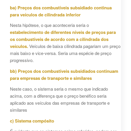
ba) Preços dos combustíveis subsidiado continua
para veículos de cilindrada inferior
Nesta hipótese, o que aconteceria seria o
estabelecimento de diferentes níveis de preços para
os combustíveis de acordo com a cilindrada dos
veículos.
Veículos de baixa cilindrada pagariam um preço
mais baixo e vice-versa. Seria uma espécie de preço
progressivo.
bb) Preços dos combustíveis subsidiados continuam
para empresas de transporte e similares
Neste caso, o sistema seria o mesmo que indicado
acima, com a diferença que o preço benéfico seria
aplicado aos veículos das empresas de transporte e
similares
c) Sistema compósito