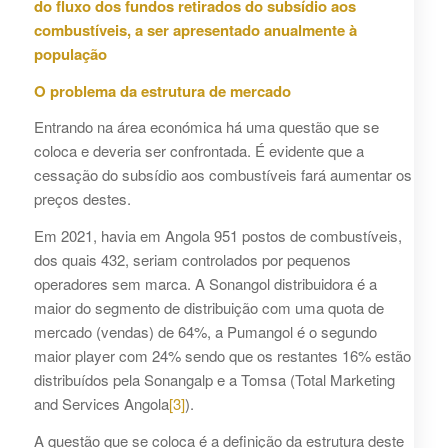
do fluxo dos fundos retirados do subsídio aos
combustíveis, a ser apresentado anualmente à
população
O problema da estrutura de mercado
Entrando na área económica há uma questão que se
coloca e deveria ser confrontada. É evidente que a
cessação do subsídio aos combustíveis fará aumentar os
preços destes.
Em 2021, havia em Angola 951 postos de combustíveis,
dos quais 432, seriam controlados por pequenos
operadores sem marca. A Sonangol distribuidora é a
maior do segmento de distribuição com uma quota de
mercado (vendas) de 64%, a Pumangol é o segundo
maior player com 24% sendo que os restantes 16% estão
distribuídos pela Sonangalp e a Tomsa (Total Marketing
and Services Angola
[3]
).
A questão que se coloca é a definição da estrutura deste