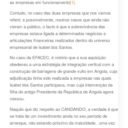
as empresas em funcionamento
[1]
.
Contudo, no caso das duas empresas que nos vamos
referir, e possivelmente, noutros casos que ainda não
vieram a público, o facto é que a sobrevivência das
empresas estava ligada a determinados negócios e
articulações financeiras realizados dentro do universo
empresarial de Isabel dos Santos.
No caso da EFACEC, é notório que a sua aquisição
obedeceu a uma estratégia de integração vertical com a
construção de barragens de grande vulto em Angola, cuja
adjudicação tinha sido realizada a empresas nas quais
Isabel dos Santos participava, mas cuja intervenção da
filha do antigo Presidente da República de Angola agora
cessou.
Naquilo que diz respeito ao CANDANDO, a verdade é que
se trata de um investimento ainda no seu período de
arranque, não estando próximo da maturidade, uma vez