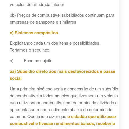
veículos de cilindrada inferior
bb) Preços de combustível subsidiados continuam para
empresas de transporte e similares
c) Sistemas compósitos
Explicitando cada um dos itens e possibilidades.
Teríamos o seguinte:
a) Foco no sujeito
aa) Subsídio direto aos mais desfavorecidos e passe
social
Uma primeira hipótese seria a concessão de um subsídio
de combustível a todos aqueles que tivessem um veículo
e/ou utilizassem combustível em determinada atividade e
apresentassem um rendimento abaixo de determinado
patamar. Queria isto dizer que
o cidadão que utilizasse
combustível e tivesse rendimentos baixos, receberia