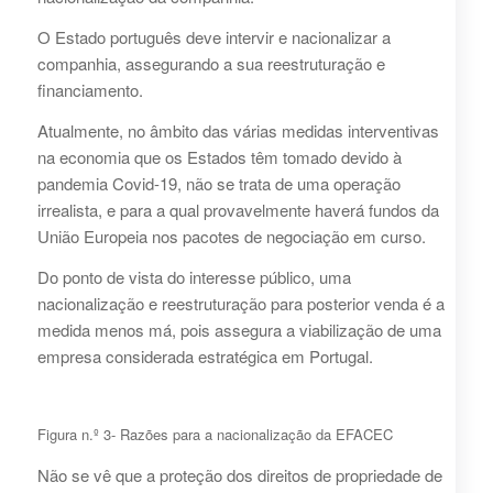
O Estado português deve intervir e nacionalizar a
companhia, assegurando a sua reestruturação e
financiamento.
Atualmente, no âmbito das várias medidas interventivas
na economia que os Estados têm tomado devido à
pandemia Covid-19, não se trata de uma operação
irrealista, e para a qual provavelmente haverá fundos da
União Europeia nos pacotes de negociação em curso.
Do ponto de vista do interesse público, uma
nacionalização e reestruturação para posterior venda é a
medida menos má, pois assegura a viabilização de uma
empresa considerada estratégica em Portugal.
Figura n.º 3- Razões para a nacionalização da EFACEC
Não se vê que a proteção dos direitos de propriedade de