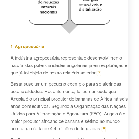
1-Agropecuária
A indústria agropecuária representa o desenvolvimento
natural das potencialidades angolanas já em exploração e
que já foi objeto de nosso relatório anterior.
[7]
Basta suscitar um pequeno exemplo para se aferir das
potencialidades. Recentemente, foi comunicado que
Angola é o principal produtor de bananas de África há seis
anos consecutivos. Segundo a Organização das Nações
Unidas para Alimentação e Agricultura (FAO), Angola é o
maior produtor africano de banana e sétimo no mundo
com uma oferta de 4,4 milhões de toneladas.
[8]