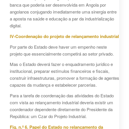
banca que poderia ser desenvolvida em Angola por
angolanos conjugando imediatamente uma sinergia entre
a aposta na saúde e educação a par da industrialização
digital.
IV-Coordenação do projeto de relançamento industrial
Por parte do Estado deve haver um empenho neste
projeto que essencialmente competirá ao setor privado.
Mas o Estado deverá fazer o enquadramento jurídico e
institucional, preparar estímulos financeiros e fiscais,
construir infraestruturas, promover a formação de agentes
capazes da mudança e estabelecer parcerias.
Para a tarefa de coordenação das atividades do Estado
com vista ao relançamento industrial deveria existir um
coordenador dependente diretamente do Presidente da
República: um Czar do Projeto Industrial.
Fig. n.º 6. Papel do Estado no relançamento da