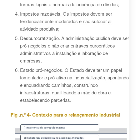
formas legais e normais de cobrança de dívidas;
Impostos razoáveis. Os impostos devem ser
tendencialmente moderados e não sufocar a
atividade produtiva;
Desburocratização. A administração pública deve ser
pró-negócios e não criar entraves burocráticos
administrativos à instalação e laboração de
empresas.
Estado pró-negócios. O Estado deve ter um papel
fomentador e pró-ativo na industrialização, apontando
e enquadrando caminhos, construindo
infraestruturas, qualificando a mão de obra e
estabelecendo parcerias.
Fig .n.º 4- Contexto para o relançamento industrial