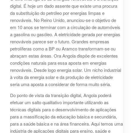
digital. É hoje um dado assente que existe uma procura
da substituição do petróleo por energias limpas e
renováveis. No Reino Unido, anunciou-se o objetivo de
em 10 anos se terminar com a circulação de automóveis
a gasolina ou gasóleo. A eletricidade gerada por energias
renováveis parece ser o futuro. Grandes empresas
petrolíferas como a BP ou Aramco transformam-se ou
abraçam estas áreas. Ora Angola dispõe de excelentes
condições naturais para essa aposta em energias
renováveis. Desde logo energia solar. Um nicho industrial
à volta da energia solar e da produção de eletricidade
seria uma aposta a considerar de forma muito séria.
Do ponto de vista da transição digital, Angola poderá
efetuar um salto qualitativo importante utilizando as
técnicas digitais para o desenvolvimento de aplicações
para a massificação da educação básica e secundária,
para a saúde básica e na área financeira. Aqui temos uma
indústria de aplicações digitais para ensino, saúde e