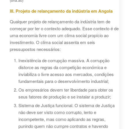
(bna.ao)
III. Projeto de relançamento da indústria em Angola
Qualquer projeto de relançamento da indústria tem de
começar por ter o contexto adequado. Esse contexto é de
uma economia livre com um clima social propício ao
investimento. O clima social assenta em seis
pressupostos necessários:
Inexistência de corrupção massiva. A corrupção
distorce as regras da competição económica e
inviabiliza o livre acesso aos mercados, condições
fundamentais para o desenvolvimento industrial;
Os empresários devem ter liberdade para obter os
seus fatores de produção e se instalar a produzir;
Sistema de Justiça funcional. O sistema de Justiça
não deve ser visto como corrupto, lento e
incompetente, mas como aplicando as regras,
punindo quem não cumpre contratos e havendo