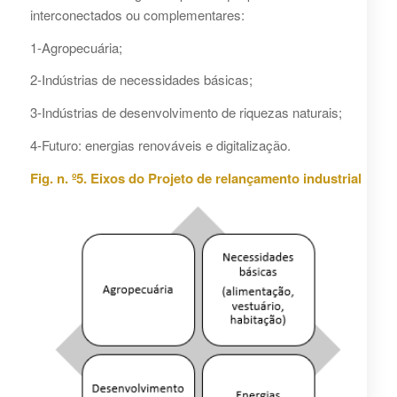
interconectados ou complementares:
1-Agropecuária;
2-Indústrias de necessidades básicas;
3-Indústrias de desenvolvimento de riquezas naturais;
4-Futuro: energias renováveis e digitalização.
Fig. n. º5. Eixos do Projeto de relançamento industrial