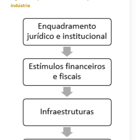
indústria