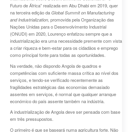
Futuro de África” realizada em Abu Dhabi em 2019, quer
na terceira edição da
Global Summit on Manufacturing
and Industrialization,
promovida pela Organização das
Nações Unidas para o Desenvolvimento Industrial
(ONUDI) em 2020, Lourenço enfatizou sempre que a
industrialização era uma necessidade premente com vista
a criar riqueza e bem-estar para os cidadãos e emprego
como principal fonte para todas as oportunidades.
Na verdade, não dispondo Angola de quadros e
competências com suficiente massa crítica ao nível dos
serviços, e tendo-se verificado recentemente as
fragilidades estratégicas das economias demasiado
assentes em serviços, é normal que qualquer arranque
económico do país assente também na indústria.
A industrialização de Angola deve ser pensada com base
em três pressupostos.
O primeiro é que se baseará numa agricultura forte. Não