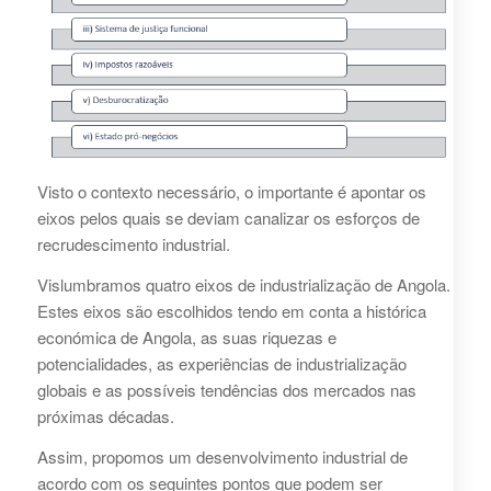
Visto o contexto necessário, o importante é apontar os
eixos pelos quais se deviam canalizar os esforços de
recrudescimento industrial.
Vislumbramos quatro eixos de industrialização de Angola.
Estes eixos são escolhidos tendo em conta a histórica
económica de Angola, as suas riquezas e
potencialidades, as experiências de industrialização
globais e as possíveis tendências dos mercados nas
próximas décadas.
Assim, propomos um desenvolvimento industrial de
acordo com os seguintes pontos que podem ser