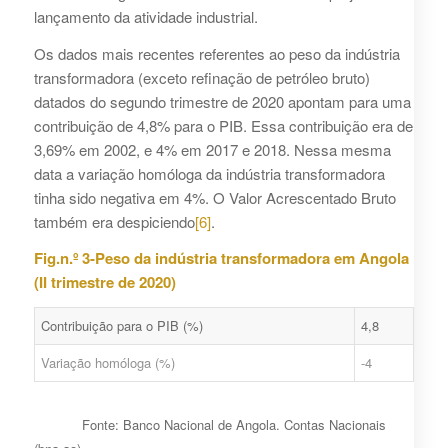
lançamento da atividade industrial.
Os dados mais recentes referentes ao peso da indústria
transformadora (exceto refinação de petróleo bruto)
datados do segundo trimestre de 2020 apontam para uma
contribuição de 4,8% para o PIB. Essa contribuição era de
3,69% em 2002, e 4% em 2017 e 2018. Nessa mesma
data a variação homóloga da indústria transformadora
tinha sido negativa em 4%. O Valor Acrescentado Bruto
também era despiciendo
[6]
.
Fig.n.º 3-Peso da indústria transformadora em Angola
(II trimestre de 2020)
Contribuição para o PIB (%)
4,8
Variação homóloga (%)
-4
Fonte: Banco Nacional de Angola. Contas Nacionais