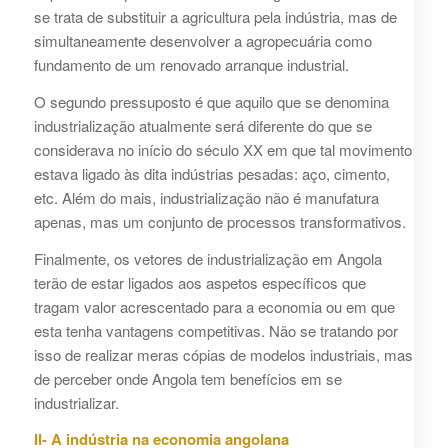
se trata de substituir a agricultura pela indústria, mas de
simultaneamente desenvolver a agropecuária como
fundamento de um renovado arranque industrial.
O segundo pressuposto é que aquilo que se denomina
industrialização atualmente será diferente do que se
considerava no início do século XX em que tal movimento
estava ligado às dita indústrias pesadas: aço, cimento,
etc. Além do mais, industrialização não é manufatura
apenas, mas um conjunto de processos transformativos.
Finalmente, os vetores de industrialização em Angola
terão de estar ligados aos aspetos específicos que
tragam valor acrescentado para a economia ou em que
esta tenha vantagens competitivas. Não se tratando por
isso de realizar meras cópias de modelos industriais, mas
de perceber onde Angola tem benefícios em se
industrializar.
II- A indústria na economia angolana