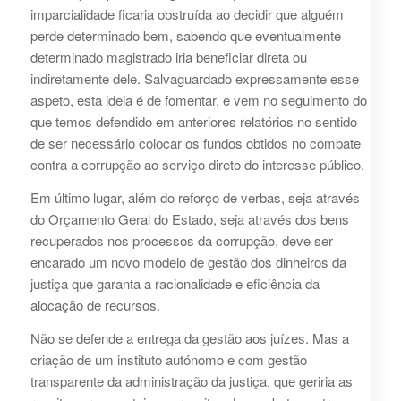
imparcialidade ficaria obstruída ao decidir que alguém
perde determinado bem, sabendo que eventualmente
determinado magistrado iria beneficiar direta ou
indiretamente dele. Salvaguardado expressamente esse
aspeto, esta ideia é de fomentar, e vem no seguimento do
que temos defendido em anteriores relatórios no sentido
de ser necessário colocar os fundos obtidos no combate
contra a corrupção ao serviço direto do interesse público.
Em último lugar, além do reforço de verbas, seja através
do Orçamento Geral do Estado, seja através dos bens
recuperados nos processos da corrupção, deve ser
encarado um novo modelo de gestão dos dinheiros da
justiça que garanta a racionalidade e eficiência da
alocação de recursos.
Não se defende a entrega da gestão aos juízes. Mas a
criação de um instituto autónomo e com gestão
transparente da administração da justiça, que geriria as