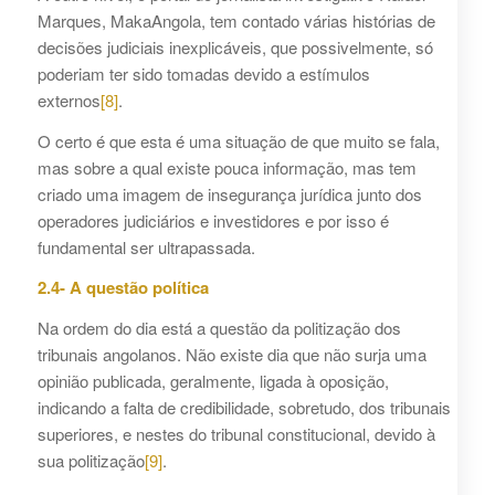
Marques, MakaAngola, tem contado várias histórias de
decisões judiciais inexplicáveis, que possivelmente, só
poderiam ter sido tomadas devido a estímulos
externos
[8]
.
O certo é que esta é uma situação de que muito se fala,
mas sobre a qual existe pouca informação, mas tem
criado uma imagem de insegurança jurídica junto dos
operadores judiciários e investidores e por isso é
fundamental ser ultrapassada.
2.4- A questão política
Na ordem do dia está a questão da politização dos
tribunais angolanos. Não existe dia que não surja uma
opinião publicada, geralmente, ligada à oposição,
indicando a falta de credibilidade, sobretudo, dos tribunais
superiores, e nestes do tribunal constitucional, devido à
sua politização
[9]
.