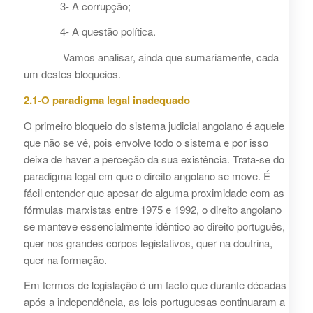
3- A corrupção;
4- A questão política.
Vamos analisar, ainda que sumariamente, cada
um destes bloqueios.
2.1-O paradigma legal inadequado
O primeiro bloqueio do sistema judicial angolano é aquele
que não se vê, pois envolve todo o sistema e por isso
deixa de haver a perceção da sua existência. Trata-se do
paradigma legal em que o direito angolano se move. É
fácil entender que apesar de alguma proximidade com as
fórmulas marxistas entre 1975 e 1992, o direito angolano
se manteve essencialmente idêntico ao direito português,
quer nos grandes corpos legislativos, quer na doutrina,
quer na formação.
Em termos de legislação é um facto que durante décadas
após a independência, as leis portuguesas continuaram a