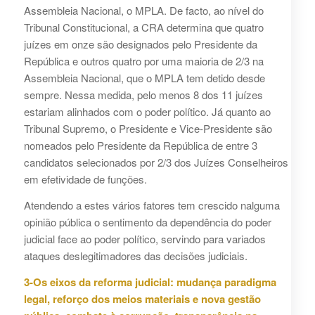
Assembleia Nacional, o MPLA. De facto, ao nível do
Tribunal Constitucional, a CRA determina que quatro
juízes em onze são designados pelo Presidente da
República e outros quatro por uma maioria de 2/3 na
Assembleia Nacional, que o MPLA tem detido desde
sempre. Nessa medida, pelo menos 8 dos 11 juízes
estariam alinhados com o poder político. Já quanto ao
Tribunal Supremo, o Presidente e Vice-Presidente são
nomeados pelo Presidente da República de entre 3
candidatos selecionados por 2/3 dos Juízes Conselheiros
em efetividade de funções.
Atendendo a estes vários fatores tem crescido nalguma
opinião pública o sentimento da dependência do poder
judicial face ao poder político, servindo para variados
ataques deslegitimadores das decisões judiciais.
3-Os eixos da reforma judicial: mudança paradigma
legal, reforço dos meios materiais e nova gestão