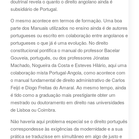
doutrinal revela o quanto o direito angolano ainda é
subsidiário de Portugal.
O mesmo acontece em termos de formação. Uma boa
parte dos Manuais utilizados no ensino ainda é de autores
portugueses ou escrito em colaboração entre angolanos e
portugueses o que já é uma evolução. No direito
constitucional pontifica o manual do professor Bacelar
Gouveia, português, ou dos professores Jónatas
Machado, Nogueira da Costa e Esteves Hilário, aqui uma
colaboração mista Portugal-Angola, como acontece com
o manual fundamental de direito administrativo de Carlos
Feijó e Diogo Freitas do Amaral. Ao mesmo tempo, ainda
é tido como a graduação mais prestigiante obter um
mestrado ou doutoramento em direito nas universidades
de Lisboa ou Coimbra.
Não haveria aqui problema especial se o direito português
correspondesse às exigências da modernidade e a sua
prática se traduzisse em simultâneo em algo de justo e