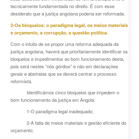
tecnicamente fundamentada no direito. É com esse
desiderato que a justiça angolana poderia ser reformada.
2-Os bloqueios: o paradigma legal, os meios materiais
e orçamento, a corrupção, a questão política.
Com o intuito de se propor uma reforma adequada da
justiça angolana, haverá que prioritariamente identificar os
bloqueios e impedimentos ao bom funcionamento desta,
pois será nestes “nós górdios” e não em declarações
gerais e abstratas que se deverá centrar o processo
reformista.
Identificámos cinco bloqueios que impedem o
bom funcionamento da justiça em Angola:
1-O paradigma legal inadequado;
2-A falta de meios materiais e gestão eficiente do
orçamento;