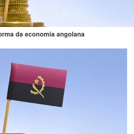
forma da economia angolana