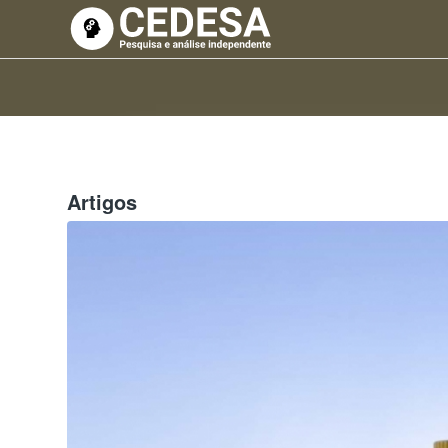
Artigos