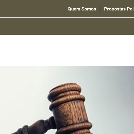
Quem Somos
Propostas Pol