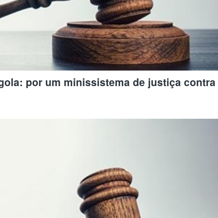
ola: por um minissistema de justiça contra