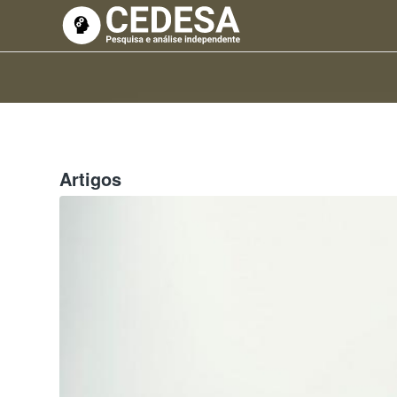
Artigos