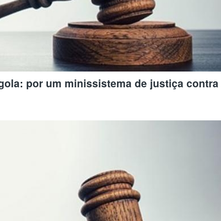
ola: por um minissistema de justiça contra