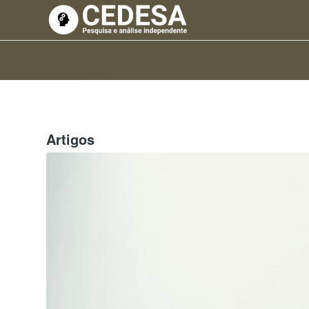
Artigos