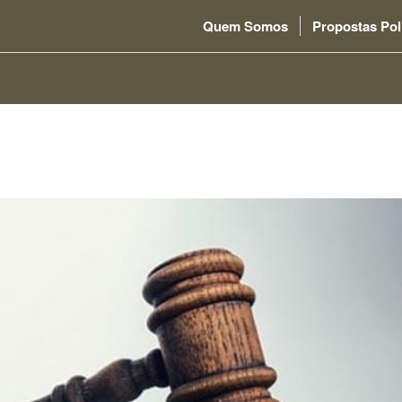
Quem Somos
Propostas Pol