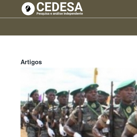
Artigos