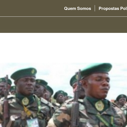
Quem Somos
Propostas Pol