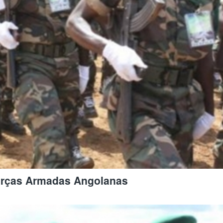
orças Armadas Angolanas