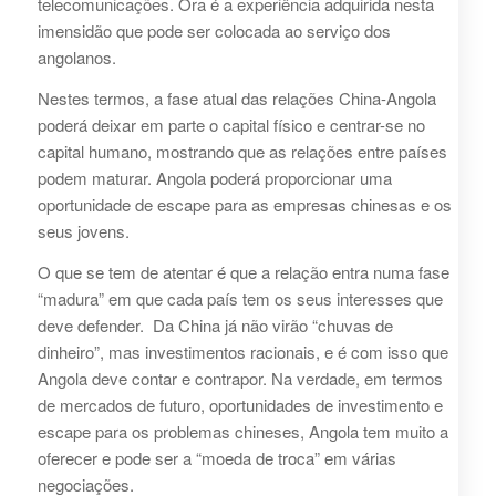
telecomunicações. Ora é a experiência adquirida nesta
imensidão que pode ser colocada ao serviço dos
angolanos.
Nestes termos, a fase atual das relações China-Angola
poderá deixar em parte o capital físico e centrar-se no
capital humano, mostrando que as relações entre países
podem maturar. Angola poderá proporcionar uma
oportunidade de escape para as empresas chinesas e os
seus jovens.
O que se tem de atentar é que a relação entra numa fase
“madura” em que cada país tem os seus interesses que
deve defender. Da China já não virão “chuvas de
dinheiro”, mas investimentos racionais, e é com isso que
Angola deve contar e contrapor. Na verdade, em termos
de mercados de futuro, oportunidades de investimento e
escape para os problemas chineses, Angola tem muito a
oferecer e pode ser a “moeda de troca” em várias
negociações.