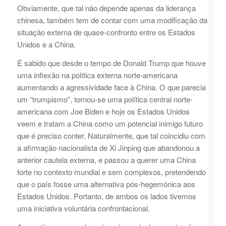
Obviamente, que tal não depende apenas da liderança
chinesa, também tem de contar com uma modificação da
situação externa de quase-confronto entre os Estados
Unidos e a China.
É sabido que desde o tempo de Donald Trump que houve
uma inflexão na política externa norte-americana
aumentando a agressividade face à China. O que parecia
um “trumpismo”, tornou-se uma política central norte-
americana com Joe Biden e hoje os Estados Unidos
veem e tratam a China como um potencial inimigo futuro
que é preciso conter. Naturalmente, que tal coincidiu com
a afirmação nacionalista de Xi Jinping que abandonou a
anterior cautela externa, e passou a querer uma China
forte no contexto mundial e sem complexos, pretendendo
que o país fosse uma alternativa pós-hegemónica aos
Estados Unidos. Portanto, de ambos os lados tivemos
uma iniciativa voluntária confrontacional.