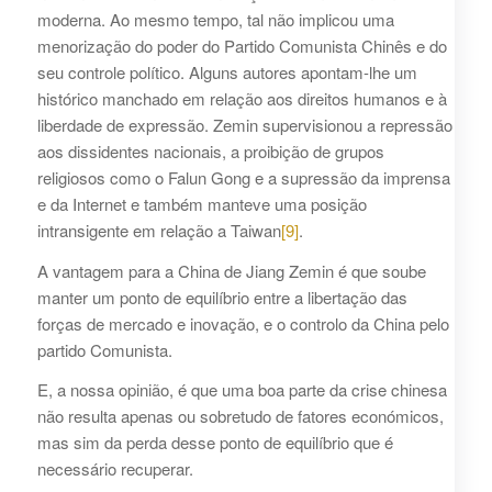
moderna. Ao mesmo tempo, tal não implicou uma
menorização do poder do Partido Comunista Chinês e do
seu controle político. Alguns autores apontam-lhe um
histórico manchado em relação aos direitos humanos e à
liberdade de expressão. Zemin supervisionou a repressão
aos dissidentes nacionais, a proibição de grupos
religiosos como o Falun Gong e a supressão da imprensa
e da Internet e também manteve uma posição
intransigente em relação a Taiwan
[9]
.
A vantagem para a China de Jiang Zemin é que soube
manter um ponto de equilíbrio entre a libertação das
forças de mercado e inovação, e o controlo da China pelo
partido Comunista.
E, a nossa opinião, é que uma boa parte da crise chinesa
não resulta apenas ou sobretudo de fatores económicos,
mas sim da perda desse ponto de equilíbrio que é
necessário recuperar.