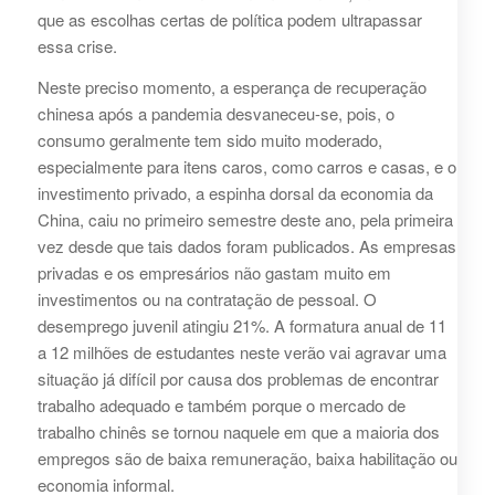
que as escolhas certas de política podem ultrapassar
essa crise.
Neste preciso momento, a esperança de recuperação
chinesa após a pandemia desvaneceu-se, pois, o
consumo geralmente tem sido muito moderado,
especialmente para itens caros, como carros e casas, e o
investimento privado, a espinha dorsal da economia da
China, caiu no primeiro semestre deste ano, pela primeira
vez desde que tais dados foram publicados. As empresas
privadas e os empresários não gastam muito em
investimentos ou na contratação de pessoal. O
desemprego juvenil atingiu 21%. A formatura anual de 11
a 12 milhões de estudantes neste verão vai agravar uma
situação já difícil por causa dos problemas de encontrar
trabalho adequado e também porque o mercado de
trabalho chinês se tornou naquele em que a maioria dos
empregos são de baixa remuneração, baixa habilitação ou
economia informal.