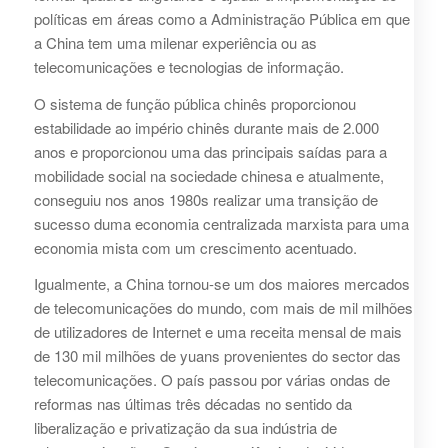
políticas em áreas como a Administração Pública em que
a China tem uma milenar experiência ou as
telecomunicações e tecnologias de informação.
O sistema de função pública chinês proporcionou
estabilidade ao império chinês durante mais de 2.000
anos e proporcionou uma das principais saídas para a
mobilidade social na sociedade chinesa e atualmente,
conseguiu nos anos 1980s realizar uma transição de
sucesso duma economia centralizada marxista para uma
economia mista com um crescimento acentuado.
Igualmente, a China tornou-se um dos maiores mercados
de telecomunicações do mundo, com mais de mil milhões
de utilizadores de Internet e uma receita mensal de mais
de 130 mil milhões de yuans provenientes do sector das
telecomunicações. O país passou por várias ondas de
reformas nas últimas três décadas no sentido da
liberalização e privatização da sua indústria de