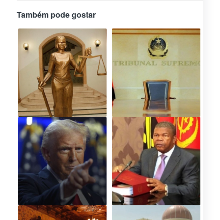
Também pode gostar