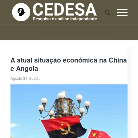
A atual situação económica na China
e Angola
/
Agosto 31, 2023