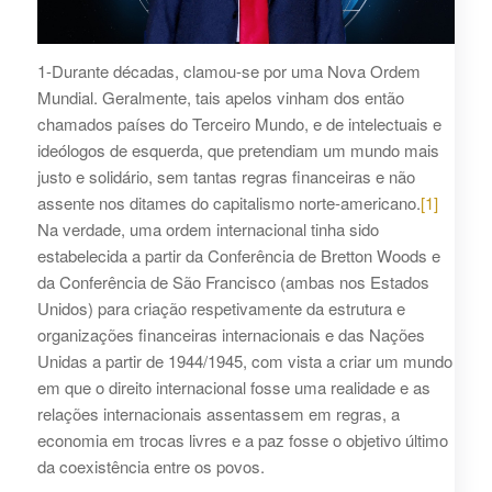
1-Durante décadas, clamou-se por uma Nova Ordem
Mundial. Geralmente, tais apelos vinham dos então
chamados países do Terceiro Mundo, e de intelectuais e
ideólogos de esquerda, que pretendiam um mundo mais
justo e solidário, sem tantas regras financeiras e não
assente nos ditames do capitalismo norte-americano.
[1]
Na verdade, uma ordem internacional tinha sido
estabelecida a partir da Conferência de Bretton Woods e
da Conferência de São Francisco (ambas nos Estados
Unidos) para criação respetivamente da estrutura e
organizações financeiras internacionais e das Nações
Unidas a partir de 1944/1945, com vista a criar um mundo
em que o direito internacional fosse uma realidade e as
relações internacionais assentassem em regras, a
economia em trocas livres e a paz fosse o objetivo último
da coexistência entre os povos.