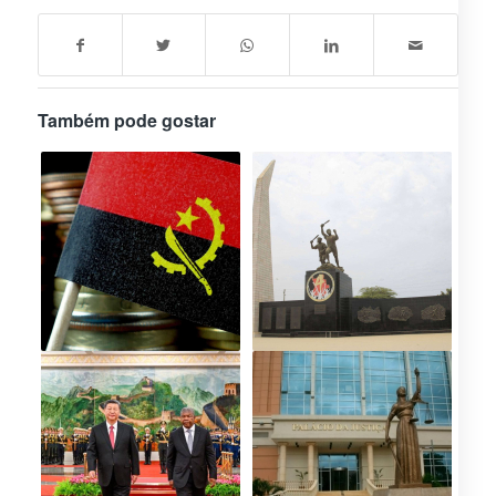
Também pode gostar