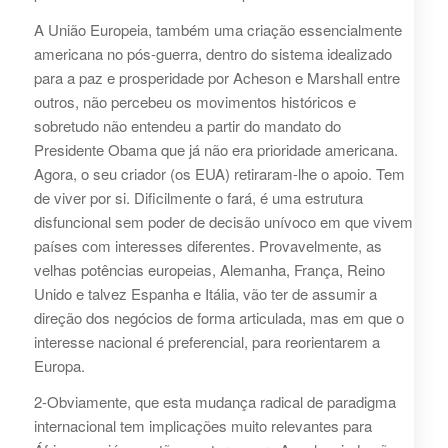
A União Europeia, também uma criação essencialmente
americana no pós-guerra, dentro do sistema idealizado
para a paz e prosperidade por Acheson e Marshall entre
outros, não percebeu os movimentos históricos e
sobretudo não entendeu a partir do mandato do
Presidente Obama que já não era prioridade americana.
Agora, o seu criador (os EUA) retiraram-lhe o apoio. Tem
de viver por si. Dificilmente o fará, é uma estrutura
disfuncional sem poder de decisão unívoco em que vivem
países com interesses diferentes. Provavelmente, as
velhas potências europeias, Alemanha, França, Reino
Unido e talvez Espanha e Itália, vão ter de assumir a
direção dos negócios de forma articulada, mas em que o
interesse nacional é preferencial, para reorientarem a
Europa.
2-Obviamente, que esta mudança radical de paradigma
internacional tem implicações muito relevantes para