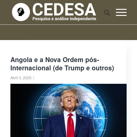
Angola e a Nova Ordem pós-
Internacional (de Trump e outros)
/
Abril 3, 2025