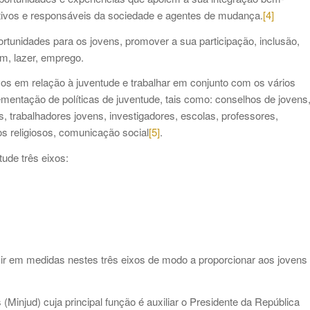
ivos e responsáveis ​​da sociedade e agentes de mudança.
[4]
ortunidades para os jovens, promover a sua participação, inclusão,
m, lazer, emprego.
vos em relação à juventude e trabalhar em conjunto com os vários
mentação de políticas de juventude, tais como: conselhos de jovens
, trabalhadores jovens, investigadores, escolas, professores,
s religiosos, comunicação social
[5]
.
ude três eixos:
ir em medidas nestes três eixos de modo a proporcionar aos jovens
Minjud) cuja principal função é auxiliar o Presidente da República