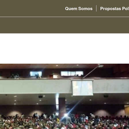
Quem Somos
Propostas Pol