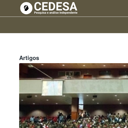
Artigos