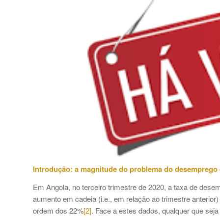
Introdução: a magnitude do problema do desemprego 
Em Angola, no terceiro trimestre de 2020, a taxa de des
aumento em cadeia (i.e., em relação ao trimestre anterio
ordem dos 22%
[2]
. Face a estes dados, qualquer que seja