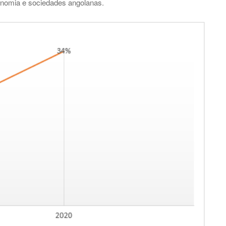
nomia e sociedades angolanas.