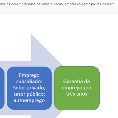
todos os desempregados de longa duração, embora os participantes possam