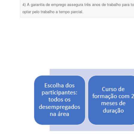
4) A garantia de emprego assegura três anos de trabalho para 
optar pelo trabalho a tempo parcial.