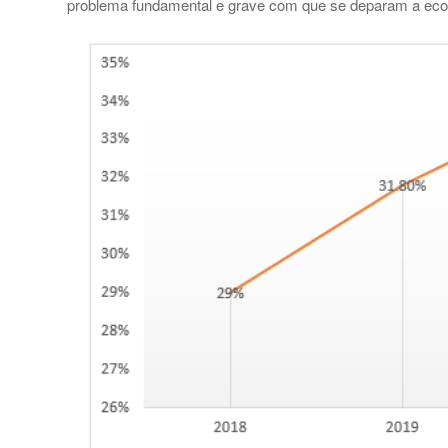
problema fundamental e grave com que se deparam a eco