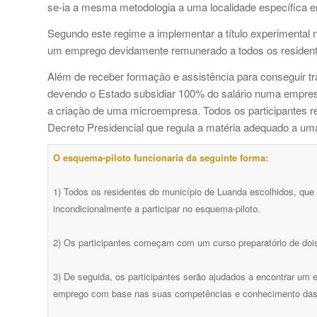
se-ia a mesma metodologia a uma localidade específica 
Segundo este regime a implementar a título experimental 
um emprego devidamente remunerado a todos os residen
Além de receber formação e assistência para conseguir tra
devendo o Estado subsidiar 100% do salário numa empresa 
a criação de uma microempresa. Todos os participantes 
Decreto Presidencial que regula a matéria adequado a um
O esquema-piloto funcionaria da seguinte forma:
1) Todos os residentes do município de Luanda escolhidos, qu
incondicionalmente a participar no esquema-piloto.
2) Os participantes começam com um curso preparatório de dois
3) De seguida, os participantes serão ajudados a encontrar um 
emprego com base nas suas competências e conhecimento das 