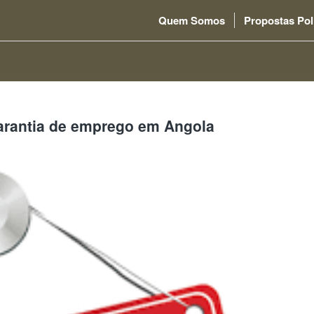
Quem Somos
Propostas Pol
arantia de emprego em Angola