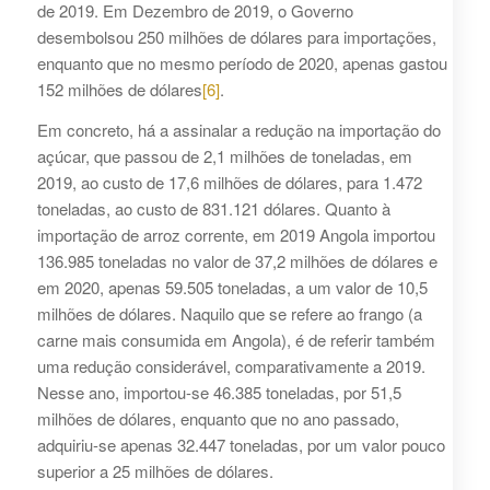
de 2019. Em Dezembro de 2019, o Governo
desembolsou 250 milhões de dólares para importações,
enquanto que no mesmo período de 2020, apenas gastou
152 milhões de dólares
[6]
.
Em concreto, há a assinalar a redução na importação do
açúcar, que passou de 2,1 milhões de toneladas, em
2019, ao custo de 17,6 milhões de dólares, para 1.472
toneladas, ao custo de 831.121 dólares. Quanto à
importação de arroz corrente, em 2019 Angola importou
136.985 toneladas no valor de 37,2 milhões de dólares e
em 2020, apenas 59.505 toneladas, a um valor de 10,5
milhões de dólares. Naquilo que se refere ao frango (a
carne mais consumida em Angola), é de referir também
uma redução considerável, comparativamente a 2019.
Nesse ano, importou-se 46.385 toneladas, por 51,5
milhões de dólares, enquanto que no ano passado,
adquiriu-se apenas 32.447 toneladas, por um valor pouco
superior a 25 milhões de dólares.