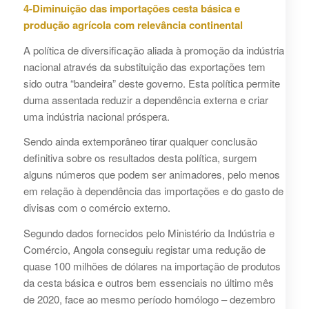
4-Diminuição das importações cesta básica e
produção agrícola com relevância continental
A política de diversificação aliada à promoção da indústria
nacional através da substituição das exportações tem
sido outra “bandeira” deste governo. Esta política permite
duma assentada reduzir a dependência externa e criar
uma indústria nacional próspera.
Sendo ainda extemporâneo tirar qualquer conclusão
definitiva sobre os resultados desta política, surgem
alguns números que podem ser animadores, pelo menos
em relação à dependência das importações e do gasto de
divisas com o comércio externo.
Segundo dados fornecidos pelo Ministério da Indústria e
Comércio, Angola conseguiu registar uma redução de
quase 100 milhões de dólares na importação de produtos
da cesta básica e outros bem essenciais no último mês
de 2020, face ao mesmo período homólogo – dezembro