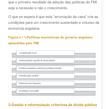
que o primeiro resultado da adoção das políticas do FMI
seja a recessão e não o crescimento.
O que se espera é que esta “arrumação da casa” crie as
condições para um crescimento sustentado e virtuoso da
economia angolana.
Figura n.º 1-Políticas económicas do governo angolano
aplaudidas pelo FMI
2-Gestão e reformulação criteriosa da dívida pública