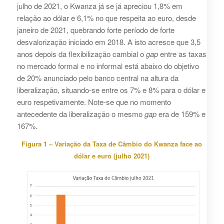
julho de 2021, o Kwanza já se já apreciou 1,8% em
relação ao dólar e 6,1% no que respeita ao euro, desde
janeiro de 2021, quebrando forte período de forte
desvalorização iniciado em 2018. A isto acresce que 3,5
anos depois da flexibilização cambial o
gap
entre as taxas
no mercado formal e no informal está abaixo do objetivo
de 20% anunciado pelo banco central na altura da
liberalização, situando-se entre os 7% e 8% para o dólar e
euro respetivamente. Note-se que no momento
antecedente da liberalização o mesmo
gap
era de 159% e
167%.
Figura 1 – Variação da Taxa de Câmbio do Kwanza face ao
dólar e euro (julho 2021)