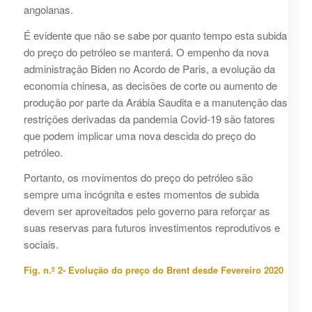
angolanas.
É evidente que não se sabe por quanto tempo esta subida
do preço do petróleo se manterá. O empenho da nova
administração Biden no Acordo de Paris, a evolução da
economia chinesa, as decisões de corte ou aumento de
produção por parte da Arábia Saudita e a manutenção das
restrições derivadas da pandemia Covid-19 são fatores
que podem implicar uma nova descida do preço do
petróleo.
Portanto, os movimentos do preço do petróleo são
sempre uma incógnita e estes momentos de subida
devem ser aproveitados pelo governo para reforçar as
suas reservas para futuros investimentos reprodutivos e
sociais.
Fig. n.º 2- Evolução do preço do Brent desde Fevereiro 2020