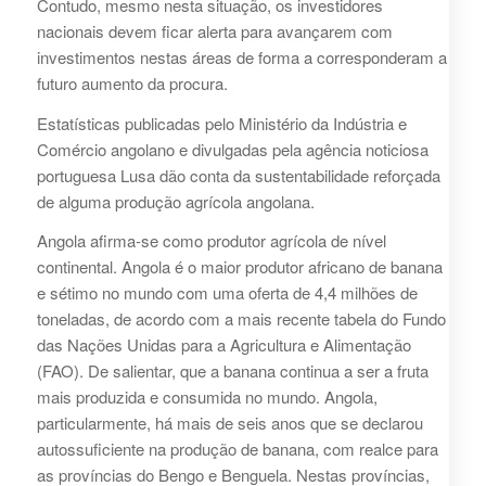
Contudo, mesmo nesta situação, os investidores
nacionais devem ficar alerta para avançarem com
investimentos nestas áreas de forma a corresponderam a
futuro aumento da procura.
Estatísticas publicadas pelo Ministério da Indústria e
Comércio angolano e divulgadas pela agência noticiosa
portuguesa Lusa dão conta da sustentabilidade reforçada
de alguma produção agrícola angolana.
Angola afirma-se como produtor agrícola de nível
continental. Angola é o maior produtor africano de banana
e sétimo no mundo com uma oferta de 4,4 milhões de
toneladas, de acordo com a mais recente tabela do Fundo
das Nações Unidas para a Agricultura e Alimentação
(FAO). De salientar, que a banana continua a ser a fruta
mais produzida e consumida no mundo. Angola,
particularmente, há mais de seis anos que se declarou
autossuficiente na produção de banana, com realce para
as províncias do Bengo e Benguela. Nestas províncias,