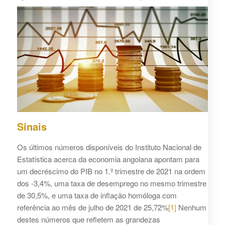
Sinais
Os últimos números disponíveis do Instituto Nacional de
Estatística acerca da economia angolana apontam para
um decréscimo do PIB no 1.º trimestre de 2021 na ordem
dos -3,4%, uma taxa de desemprego no mesmo trimestre
de 30,5%, e uma taxa de inflação homóloga com
referência ao mês de julho de 2021 de 25,72%
[1]
Nenhum
destes números que refletem as grandezas