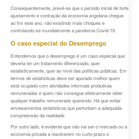
Consequentemente, prevê-se que o período inicial de forte
ajustamento e contração da economia angolana chegue
ao fim este ano, não existindo mais choques e
controlando-se mundialmente a pandemia Covid-19.
O caso especial do Desemprego
Entendemos que o desemprego é um caso especial que
deveria ter um tratamento diferenciado, quer
estatisticamente, quer ao nível das políticas públicas. Em
termos de estatísticas deve ser apurado melhor quem
está ocupado com atividades informais produtivas
remuneradas e quem não consegue efetivamente obter
qualquer trabalho remunerado querendo. Há que evitar
enviesamentos estatísticos que perturbam a adequada
compreensão da realidade.
Por outro lado, é evidente que não vai ser o mercado ou a
economia privada a resolverem no curto-prazo o