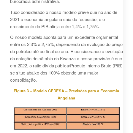
burocracia administrativa.
Tudo considerado o nosso modelo prevê que no ano de
2021 a economia angolana saia da recessão, e o
crescimento do PIB atinja entre 1,4% e 1,75%.
O nosso modelo aponta para um excedente orçamental
entre os 2,3% a 2,75%, dependendo da evolução do preço
do petróleo até ao final do ano. E considerando a evolução
da cotação do câmbio do Kwanza a nossa previsão é que
em 2022, o ratio dívida pública/Produto Interno Bruto (PIB)
se situe abaixo dos 100% obtendo uma maior
consolidação.
Figura 3 – Modelo CEDESA – Previsões para a Economia
Angolana