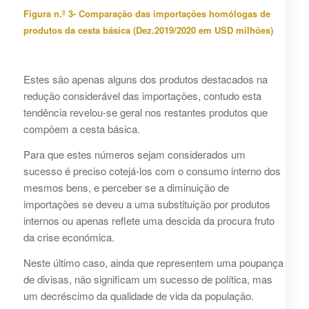
Figura n.º 3- Comparação das importações homólogas de
produtos da cesta básica (Dez.2019/2020 em USD milhões)
Estes são apenas alguns dos produtos destacados na
redução considerável das importações, contudo esta
tendência revelou-se geral nos restantes produtos que
compõem a cesta básica.
Para que estes números sejam considerados um
sucesso é preciso cotejá-los com o consumo interno dos
mesmos bens, e perceber se a diminuição de
importações se deveu a uma substituição por produtos
internos ou apenas reflete uma descida da procura fruto
da crise económica.
Neste último caso, ainda que representem uma poupança
de divisas, não significam um sucesso de política, mas
um decréscimo da qualidade de vida da população.