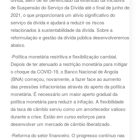
de Suspensão do Serviço da Dívida até o final de junho de
2021, o que proporcionará um alívio significativo do
serviço da dívida e ajudará a reduzir os riscos
relacionados à sustentabilidade da dívida. Sobre a
reformulação e gestão da dívida pública desenvolveremos
abaixo.
-Política monetária restritiva e flexibilização cambial.
Depois de ter atenuado a restrição monetária para mitigar
o choque da COVID-19, o Banco Nacional de Angola
(BNA) começou, novamente, a fazer face ao aumento
das pressões inflacionistas através do aperto da política
monetária. É necessário um maior aperto gradual da
política monetária para reduzir a inflação. A flexibilidade
da taxa de câmbio serviu como um amortecedor valioso
durante a crise. Estão em curso esforços para
desenvolver um mercado de câmbio liberalizado.
-Reforma do setor financeiro. O progresso contínuo nas