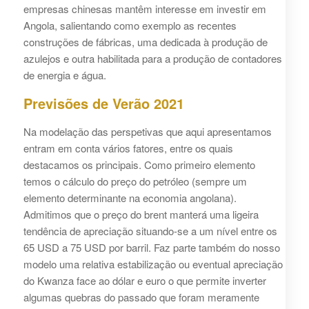
empresas chinesas mantêm interesse em investir em
Angola, salientando como exemplo as recentes
construções de fábricas, uma dedicada à produção de
azulejos e outra habilitada para a produção de contadores
de energia e água.
Previsões de Verão 2021
Na modelação das perspetivas que aqui apresentamos
entram em conta vários fatores, entre os quais
destacamos os principais. Como primeiro elemento
temos o cálculo do preço do petróleo (sempre um
elemento determinante na economia angolana).
Admitimos que o preço do brent manterá uma ligeira
tendência de apreciação situando-se a um nível entre os
65 USD a 75 USD por barril. Faz parte também do nosso
modelo uma relativa estabilização ou eventual apreciação
do Kwanza face ao dólar e euro o que permite inverter
algumas quebras do passado que foram meramente