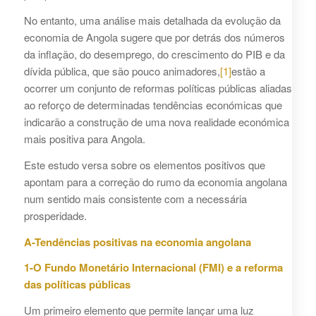
No entanto, uma análise mais detalhada da evolução da
economia de Angola sugere que por detrás dos números
da inflação, do desemprego, do crescimento do PIB e da
dívida pública, que são pouco animadores,
[1]
estão a
ocorrer um conjunto de reformas políticas públicas aliadas
ao reforço de determinadas tendências económicas que
indicarão a construção de uma nova realidade económica
mais positiva para Angola.
Este estudo versa sobre os elementos positivos que
apontam para a correção do rumo da economia angolana
num sentido mais consistente com a necessária
prosperidade.
A-Tendências positivas na economia angolana
1-O Fundo Monetário Internacional (FMI) e a reforma
das políticas públicas
Um primeiro elemento que permite lançar uma luz