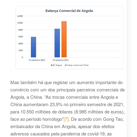
Mas também há que registar um aumento importante do
comércio com um dos principais parceiros comerciais de
Angola, a China. “As trocas comerciais entre Angola e
China aumentaram 23,9% no primeiro semestre de 2021,
para 10.550 milhões de dólares (8.985 milhões de euros),
face ao período homólogo”
[7]
. De acordo com Gong Tao,
embaixador da China em Angola, apesar dos efeitos
adversos causados pela pandemia de covid-19, as