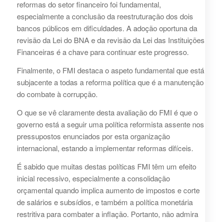
reformas do setor financeiro foi fundamental,
especialmente a conclusão da reestruturação dos dois
bancos públicos em dificuldades. A adoção oportuna da
revisão da Lei do BNA e da revisão da Lei das Instituições
Financeiras é a chave para continuar este progresso.
Finalmente, o FMI destaca o aspeto fundamental que está
subjacente a todas a reforma política que é a manutenção
do combate à corrupção.
O que se vê claramente desta avaliação do FMI é que o
governo está a seguir uma política reformista assente nos
pressupostos enunciados por esta organização
internacional, estando a implementar reformas difíceis.
É sabido que muitas destas políticas FMI têm um efeito
inicial recessivo, especialmente a consolidação
orçamental quando implica aumento de impostos e corte
de salários e subsídios, e também a política monetária
restritiva para combater a inflação. Portanto, não admira