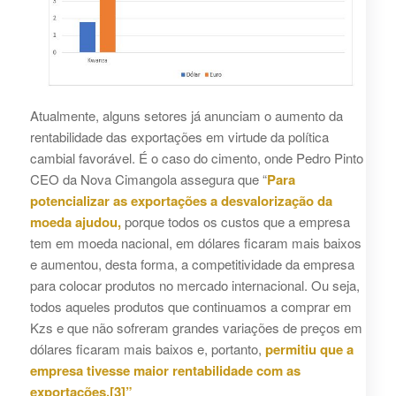
Atualmente, alguns setores já anunciam o aumento da
rentabilidade das exportações em virtude da política
cambial favorável. É o caso do cimento, onde Pedro Pinto
CEO da Nova Cimangola assegura que “
Para
potencializar as exportações a desvalorização da
moeda ajudou,
porque todos os custos que a empresa
tem em moeda nacional, em dólares ficaram mais baixos
e aumentou, desta forma, a competitividade da empresa
para colocar produtos no mercado internacional. Ou seja,
todos aqueles produtos que continuamos a comprar em
Kzs e que não sofreram grandes variações de preços em
dólares ficaram mais baixos e, portanto,
permitiu que a
empresa tivesse maior rentabilidade com as
exportações.
[3]
”