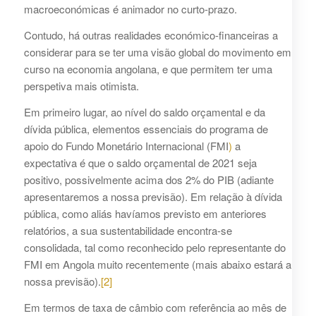
macroeconómicas é animador no curto-prazo.
Contudo, há outras realidades económico-financeiras a
considerar para se ter uma visão global do movimento em
curso na economia angolana, e que permitem ter uma
perspetiva mais otimista.
Em primeiro lugar, ao nível do saldo orçamental e da
dívida pública, elementos essenciais do programa de
apoio do Fundo Monetário Internacional (FMI
)
a
expectativa é que o saldo orçamental de 2021 seja
positivo, possivelmente acima dos 2% do PIB (adiante
apresentaremos a nossa previsão). Em relação à dívida
pública, como aliás havíamos previsto em anteriores
relatórios, a sua sustentabilidade encontra-se
consolidada, tal como reconhecido pelo representante do
FMI em Angola muito recentemente (mais abaixo estará a
nossa previsão).
[2]
Em termos de taxa de câmbio com referência ao mês de