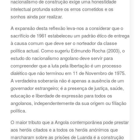
nacionalismo de construção exige uma honestidade
intelectual profunda sobre os erros cometidos e os
sonhos ainda por realizar.
A expansão desta reflexão leva-nos a considerar que o
sacrifício de 1961 estabeleceu um padrão ético de entrega
à causa comum que deve ser o norteador da classe
política actual. Como sugeriu Edmundo Rocha (2003), o
estudo do nacionalismo angolano deve servir para
compreender que a luta pela libertação é um processo
dialético que não terminou em 11 de Novembro de 1975.
A verdadeira soberania não é apenas a ausência de um
governador estrangeiro; é a presença de justiça, saúde,
educação e liberdade de expressão para todos os
angolanos, independentemente da sua origem ou filiação
política.
O maior tributo que a Angola contemporânea pode prestar
aos heróis citados e a todos os heróis anónimos que
marcharam sobre as prisões de Luanda é a construção