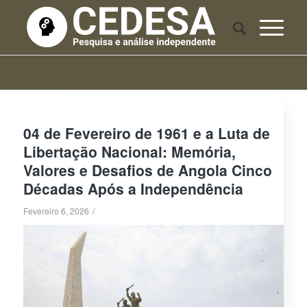
04 de Fevereiro de 1961 e a Luta de
Libertação Nacional: Memória,
Valores e Desafios de Angola Cinco
Décadas Após a Independência
/
Fevereiro 6, 2026