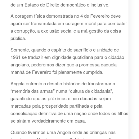
de um Estado de Direito democrático e inclusivo.
A coragem física demonstrada no 4 de Fevereiro deve
agora ser transmutada em coragem moral para combater
a corrupção, a exclusão social e a má-gestão da coisa
pública.
Somente, quando o espírito de sacrifício e unidade de
1961 se traduzir em dignidade quotidiana para o cidadão
angolano, poderemos dizer que a promessa daquela
manhã de Fevereiro foi plenamente cumprida.
Angola enfrenta o desafio histórico de transformar a
“memória das armas” numa “cultura de cidadania”,
garantindo que as próximas cinco décadas sejam
marcadas pela prosperidade partilhada e pela
consolidação definitiva de uma nação onde todos os filhos
se sintam verdadeiramente em casa.
Quando tivermos uma Angola onde as crianças nas