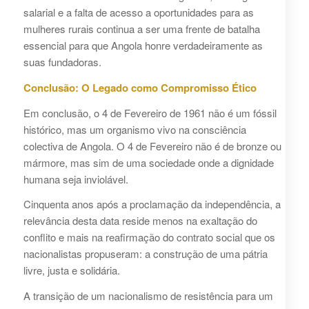
salarial e a falta de acesso a oportunidades para as
mulheres rurais continua a ser uma frente de batalha
essencial para que Angola honre verdadeiramente as
suas fundadoras.
Conclusão: O Legado como Compromisso Ético
Em conclusão, o 4 de Fevereiro de 1961 não é um fóssil
histórico, mas um organismo vivo na consciência
colectiva de Angola. O 4 de Fevereiro não é de bronze ou
mármore, mas sim de uma sociedade onde a dignidade
humana seja inviolável.
Cinquenta anos após a proclamação da independência, a
relevância desta data reside menos na exaltação do
conflito e mais na reafirmação do contrato social que os
nacionalistas propuseram: a construção de uma pátria
livre, justa e solidária.
A transição de um nacionalismo de resistência para um