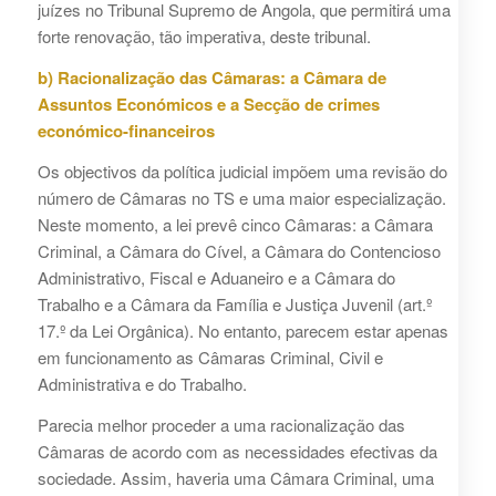
juízes no Tribunal Supremo de Angola, que permitirá uma
forte renovação, tão imperativa, deste tribunal.
b)
Racionalização das Câmaras: a Câmara de
Assuntos Económicos e a Secção de crimes
económico-financeiros
Os objectivos da política judicial impõem uma revisão do
número de Câmaras no TS e uma maior especialização.
Neste momento, a lei prevê cinco Câmaras: a Câmara
Criminal, a Câmara do Cível, a Câmara do Contencioso
Administrativo, Fiscal e Aduaneiro e a Câmara do
Trabalho e a Câmara da Família e Justiça Juvenil (art.º
17.º da Lei Orgânica). No entanto, parecem estar apenas
em funcionamento as Câmaras Criminal, Civil e
Administrativa e do Trabalho.
Parecia melhor proceder a uma racionalização das
Câmaras de acordo com as necessidades efectivas da
sociedade. Assim, haveria uma Câmara Criminal, uma