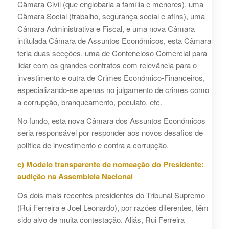
Câmara Civil (que englobaria a família e menores), uma
Câmara Social (trabalho, segurança social e afins), uma
Câmara Administrativa e Fiscal, e uma nova Câmara
intitulada Câmara de Assuntos Económicos, esta Câmara
teria duas secções, uma de Contencioso Comercial para
lidar com os grandes contratos com relevância para o
investimento e outra de Crimes Económico-Financeiros,
especializando-se apenas no julgamento de crimes como
a corrupção, branqueamento, peculato, etc.
No fundo, esta nova Câmara dos Assuntos Económicos
seria responsável por responder aos novos desafios de
política de investimento e contra a corrupção.
c) Modelo transparente de nomeação do Presidente:
audição na Assembleia Nacional
Os dois mais recentes presidentes do Tribunal Supremo
(Rui Ferreira e Joel Leonardo), por razões diferentes, têm
sido alvo de muita contestação. Aliás, Rui Ferreira