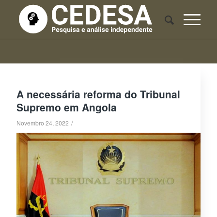
A necessária reforma do Tribunal
Supremo em Angola
/
Novembro 24, 2022