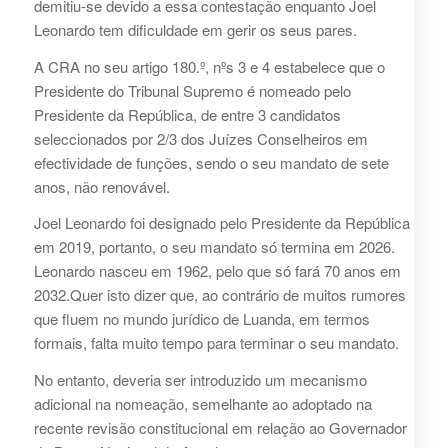
demitiu-se devido a essa contestação enquanto Joel
Leonardo tem dificuldade em gerir os seus pares.
A CRA no seu artigo 180.º, nºs 3 e 4 estabelece que o
Presidente do Tribunal Supremo é nomeado pelo
Presidente da República, de entre 3 candidatos
seleccionados por 2/3 dos Juízes Conselheiros em
efectividade de funções, sendo o seu mandato de sete
anos, não renovável.
Joel Leonardo foi designado pelo Presidente da República
em 2019, portanto, o seu mandato só termina em 2026.
Leonardo nasceu em 1962, pelo que só fará 70 anos em
2032.Quer isto dizer que, ao contrário de muitos rumores
que fluem no mundo jurídico de Luanda, em termos
formais, falta muito tempo para terminar o seu mandato.
No entanto, deveria ser introduzido um mecanismo
adicional na nomeação, semelhante ao adoptado na
recente revisão constitucional em relação ao Governador