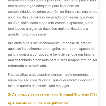
têm a preparação adequada para lidar com as
complexidades do crime económico-financeiro, não tendo
ao longo da sua carreira deparado com essas questões
ao nível sofisticado a que têm estado a aparecer, o que
tem levado a algumas decisões muito criticadas e a
grande mora processual.
Iniciando o país simultaneamente uma fase de grande
apelo ao investimento estrangeiro, bem como apostando
na luta contra a corrupção, é bem de ver que um tribunal
mal desenhado e pensado para outros tempos tem de ser
reformado e remodelado.
Não se afigurando possível pensar, neste momento,
numa revisão constitucional, qualquer reforma deve ser
feita no quadro da constituição em vigor.
2- As propostas de reforma do Tribunal Supremo (TS)
a) Aumento do número de juízes: 50