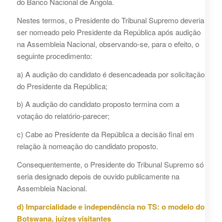
do Banco Nacional de Angola.
Nestes termos, o Presidente do Tribunal Supremo deveria
ser nomeado pelo Presidente da República após audição
na Assembleia Nacional, observando-se, para o efeito, o
seguinte procedimento:
a) A audição do candidato é desencadeada por solicitação
do Presidente da República;
b) A audição do candidato proposto termina com a
votação do relatório-parecer;
c) Cabe ao Presidente da República a decisão final em
relação à nomeação do candidato proposto.
Consequentemente, o Presidente do Tribunal Supremo só
seria designado depois de ouvido publicamente na
Assembleia Nacional.
d) Imparcialidade e independência no TS: o modelo do
Botswana, juízes visitantes