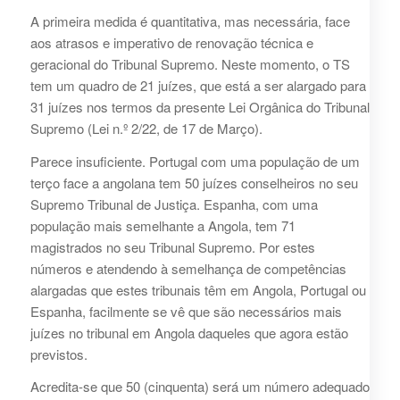
A primeira medida é quantitativa, mas necessária, face
aos atrasos e imperativo de renovação técnica e
geracional do Tribunal Supremo. Neste momento, o TS
tem um quadro de 21 juízes, que está a ser alargado para
31 juízes nos termos da presente Lei Orgânica do Tribunal
Supremo (Lei n.º 2/22, de 17 de Março).
Parece insuficiente. Portugal com uma população de um
terço face a angolana tem 50 juízes conselheiros no seu
Supremo Tribunal de Justiça. Espanha, com uma
população mais semelhante a Angola, tem 71
magistrados no seu Tribunal Supremo. Por estes
números e atendendo à semelhança de competências
alargadas que estes tribunais têm em Angola, Portugal ou
Espanha, facilmente se vê que são necessários mais
juízes no tribunal em Angola daqueles que agora estão
previstos.
Acredita-se que 50 (cinquenta) será um número adequado