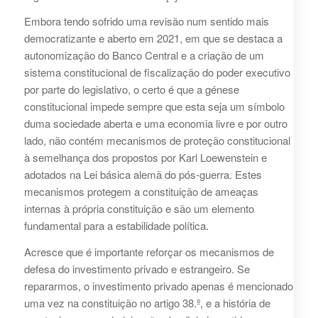
Embora tendo sofrido uma revisão num sentido mais
democratizante e aberto em 2021, em que se destaca a
autonomização do Banco Central e a criação de um
sistema constitucional de fiscalização do poder executivo
por parte do legislativo, o certo é que a génese
constitucional impede sempre que esta seja um símbolo
duma sociedade aberta e uma economia livre e por outro
lado, não contém mecanismos de proteção constitucional
à semelhança dos propostos por Karl Loewenstein e
adotados na Lei básica alemã do pós-guerra. Estes
mecanismos protegem a constituição de ameaças
internas à própria constituição e são um elemento
fundamental para a estabilidade política.
Acresce que é importante reforçar os mecanismos de
defesa do investimento privado e estrangeiro. Se
repararmos, o investimento privado apenas é mencionado
uma vez na constituição no artigo 38.º, e a história de