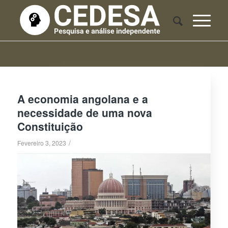
A economia angolana e a
necessidade de uma nova
Constituição
/
Fevereiro 3, 2023