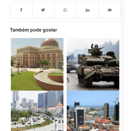
Também pode gostar