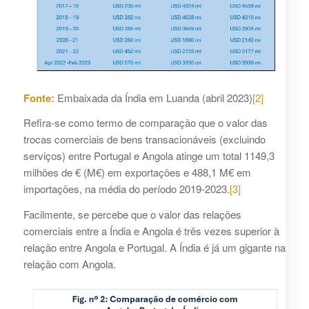
Fonte:
Embaixada da Índia em Luanda (abril 2023)
[2]
Refira-se como termo de comparação que o valor das
trocas comerciais de bens transacionáveis (excluindo
serviços) entre Portugal e Angola atinge um total 1149,3
milhões de € (M€) em exportações e 488,1 M€ em
importações, na média do período 2019-2023.
[3]
Facilmente, se percebe que o valor das relações
comerciais entre a Índia e Angola é três vezes superior à
relação entre Angola e Portugal. A Índia é já um gigante na
relação com Angola.