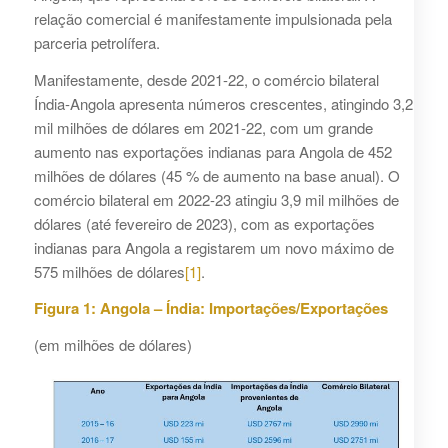
relação comercial é manifestamente impulsionada pela
parceria petrolífera.
Manifestamente, desde 2021-22, o comércio bilateral
Índia-Angola apresenta números crescentes, atingindo 3,2
mil milhões de dólares em 2021-22, com um grande
aumento nas exportações indianas para Angola de 452
milhões de dólares (45 % de aumento na base anual). O
comércio bilateral em 2022-23 atingiu 3,9 mil milhões de
dólares (até fevereiro de 2023), com as exportações
indianas para Angola a registarem um novo máximo de
575 milhões de dólares
[1]
.
Figura 1: Angola – Índia: Importações/Exportações
(em milhões de dólares)