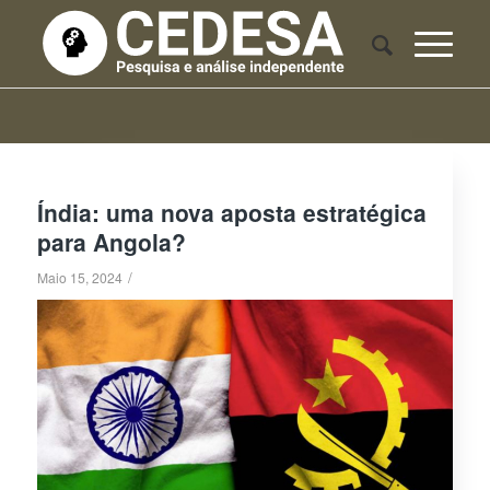
Índia: uma nova aposta estratégica
para Angola?
/
Maio 15, 2024