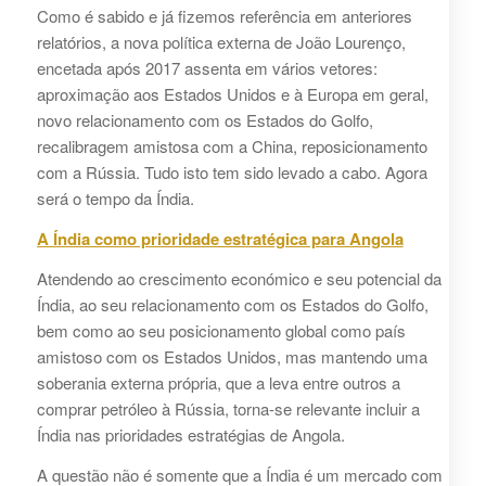
Como é sabido e já fizemos referência em anteriores
relatórios, a nova política externa de João Lourenço,
encetada após 2017 assenta em vários vetores:
aproximação aos Estados Unidos e à Europa em geral,
novo relacionamento com os Estados do Golfo,
recalibragem amistosa com a China, reposicionamento
com a Rússia. Tudo isto tem sido levado a cabo. Agora
será o tempo da Índia.
A Índia como prioridade estratégica para Angola
Atendendo ao crescimento económico e seu potencial da
Índia, ao seu relacionamento com os Estados do Golfo,
bem como ao seu posicionamento global como país
amistoso com os Estados Unidos, mas mantendo uma
soberania externa própria, que a leva entre outros a
comprar petróleo à Rússia, torna-se relevante incluir a
Índia nas prioridades estratégias de Angola.
A questão não é somente que a Índia é um mercado com