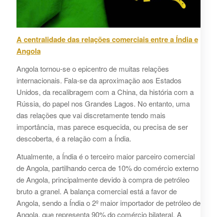
A centralidade das relações comerciais entre a Índia e
Angola
Angola tornou-se o epicentro de muitas relações
internacionais. Fala-se da aproximação aos Estados
Unidos, da recalibragem com a China, da história com a
Rússia, do papel nos Grandes Lagos. No entanto, uma
das relações que vai discretamente tendo mais
importância, mas parece esquecida, ou precisa de ser
descoberta, é a relação com a Índia.
Atualmente, a Índia é o terceiro maior parceiro comercial
de Angola, partilhando cerca de 10% do comércio externo
de Angola, principalmente devido à compra de petróleo
bruto a granel. A balança comercial está a favor de
Angola, sendo a Índia o 2º maior importador de petróleo de
Angola, que representa 90% do comércio bilateral. A