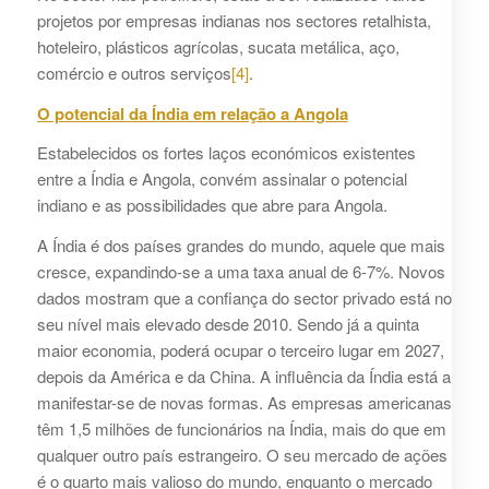
projetos por empresas indianas nos sectores retalhista,
hoteleiro, plásticos agrícolas, sucata metálica, aço,
comércio e outros serviços
[4]
.
O potencial da Índia em relação a Angola
Estabelecidos os fortes laços económicos existentes
entre a Índia e Angola, convém assinalar o potencial
indiano e as possibilidades que abre para Angola.
A Índia é dos países grandes do mundo, aquele que mais
cresce, expandindo-se a uma taxa anual de 6-7%. Novos
dados mostram que a confiança do sector privado está no
seu nível mais elevado desde 2010. Sendo já a quinta
maior economia, poderá ocupar o terceiro lugar em 2027,
depois da América e da China. A influência da Índia está a
manifestar-se de novas formas. As empresas americanas
têm 1,5 milhões de funcionários na Índia, mais do que em
qualquer outro país estrangeiro. O seu mercado de ações
é o quarto mais valioso do mundo, enquanto o mercado