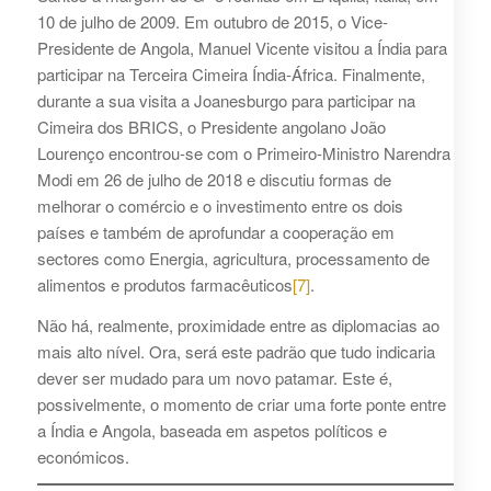
10 de julho de 2009. Em outubro de 2015, o Vice-
Presidente de Angola, Manuel Vicente visitou a Índia para
participar na Terceira Cimeira Índia-África. Finalmente,
durante a sua visita a Joanesburgo para participar na
Cimeira dos BRICS, o Presidente angolano João
Lourenço encontrou-se com o Primeiro-Ministro Narendra
Modi em 26 de julho de 2018 e discutiu formas de
melhorar o comércio e o investimento entre os dois
países e também de aprofundar a cooperação em
sectores como Energia, agricultura, processamento de
alimentos e produtos farmacêuticos
[7]
.
Não há, realmente, proximidade entre as diplomacias ao
mais alto nível. Ora, será este padrão que tudo indicaria
dever ser mudado para um novo patamar. Este é,
possivelmente, o momento de criar uma forte ponte entre
a Índia e Angola, baseada em aspetos políticos e
económicos.