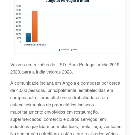
Valores em milhões de USD. Para Portugal média 2019-
2023, para a Índia valores 2023.
A comunidade indiana em Angola é composta por cerca
de 4.000 pessoas, principalmente, estabelecidas em
campos petrolíferos offshore ou trabalhadores em
estabelecimentos de proprietários indianos,
maioritariamente envolvidos em restauração,
supermercados, comércio e outros serviços; em
indústrias que lidam com plásticos, metal, aço, vestuário.
No sector não petrolífero, estão a ser realizados vários