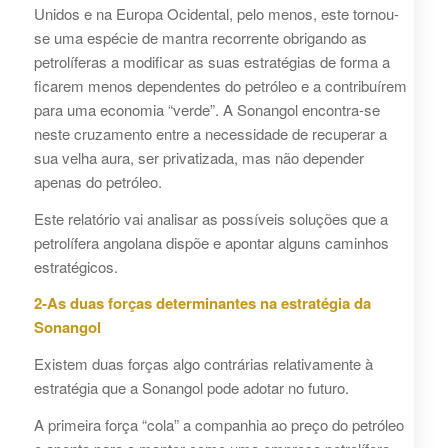
Unidos e na Europa Ocidental, pelo menos, este tornou-
se uma espécie de mantra recorrente obrigando as
petrolíferas a modificar as suas estratégias de forma a
ficarem menos dependentes do petróleo e a contribuírem
para uma economia “verde”. A Sonangol encontra-se
neste cruzamento entre a necessidade de recuperar a
sua velha aura, ser privatizada, mas não depender
apenas do petróleo.
Este relatório vai analisar as possíveis soluções que a
petrolífera angolana dispõe e apontar alguns caminhos
estratégicos.
2-As duas forças determinantes na estratégia da
Sonangol
Existem duas forças algo contrárias relativamente à
estratégia que a Sonangol pode adotar no futuro.
A primeira força “cola” a companhia ao preço do petróleo