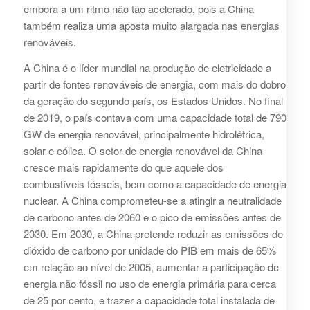
embora a um ritmo não tão acelerado, pois a China
também realiza uma aposta muito alargada nas energias
renováveis.
A China é o líder mundial na produção de eletricidade a
partir de fontes renováveis ​​de energia, com mais do dobro
da geração do segundo país, os Estados Unidos. No final
de 2019, o país contava com uma capacidade total de 790
GW de energia renovável, principalmente hidrolétrica,
solar e eólica. O setor de energia renovável da China
cresce mais rapidamente do que aquele dos
combustíveis fósseis, bem como a capacidade de energia
nuclear. A China comprometeu-se a atingir a neutralidade
de carbono antes de 2060 e o pico de emissões antes de
2030. Em 2030, a China pretende reduzir as emissões de
dióxido de carbono por unidade do PIB em mais de 65%
em relação ao nível de 2005, aumentar a participação de
energia não fóssil no uso de energia primária para cerca
de 25 por cento, e trazer a capacidade total instalada de