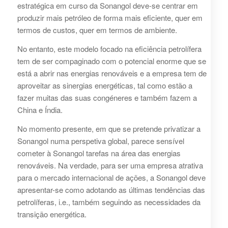
estratégica em curso da Sonangol deve-se centrar em
produzir mais petróleo de forma mais eficiente, quer em
termos de custos, quer em termos de ambiente.
No entanto, este modelo focado na eficiência petrolífera
tem de ser compaginado com o potencial enorme que se
está a abrir nas energias renováveis e a empresa tem de
aproveitar as sinergias energéticas, tal como estão a
fazer muitas das suas congéneres e também fazem a
China e Índia.
No momento presente, em que se pretende privatizar a
Sonangol numa perspetiva global, parece sensível
cometer à Sonangol tarefas na área das energias
renováveis. Na verdade, para ser uma empresa atrativa
para o mercado internacional de ações, a Sonangol deve
apresentar-se como adotando as últimas tendências das
petrolíferas, i.e., também seguindo as necessidades da
transição energética.